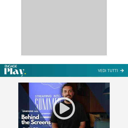
VEDI TUTTI