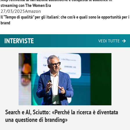
streaming con
The Women Era
27/03/2025
Amazon
Il “Tempo di qualità” per gli italiani: che cos’è e quali sono le opportunità per i
brand
INTERVISTE
VEDI TUTTE
Search e AI, Sciutto: «Perché la ricerca è diventata
una questione di branding»