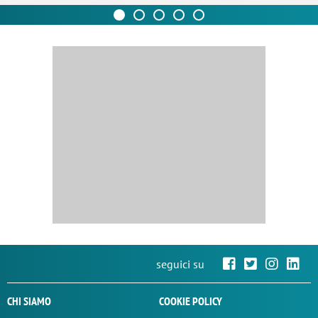
seguici su
CHI SIAMO
COOKIE POLICY