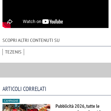
SCOPRI ALTRI CONTENUTI SU
TEZENIS
ARTICOLI CORRELATI
CAMPAGNE
Pubblicità 2026, tutte le