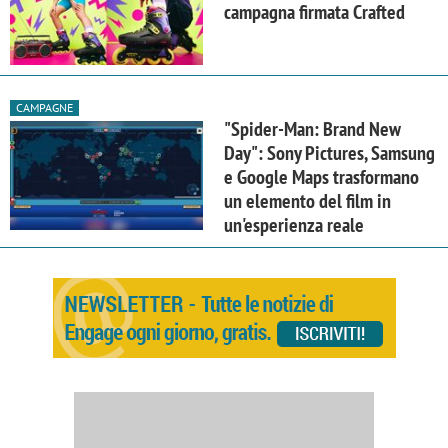
campagna firmata Crafted
CAMPAGNE
"Spider-Man: Brand New
Day": Sony Pictures, Samsung
e Google Maps trasformano
un elemento del film in
un'esperienza reale