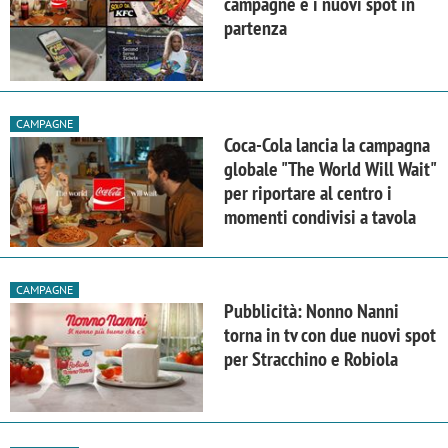
campagne e i nuovi spot in
partenza
CAMPAGNE
Coca-Cola lancia la campagna
globale "The World Will Wait"
per riportare al centro i
momenti condivisi a tavola
CAMPAGNE
Pubblicità: Nonno Nanni
torna in tv con due nuovi spot
per Stracchino e Robiola