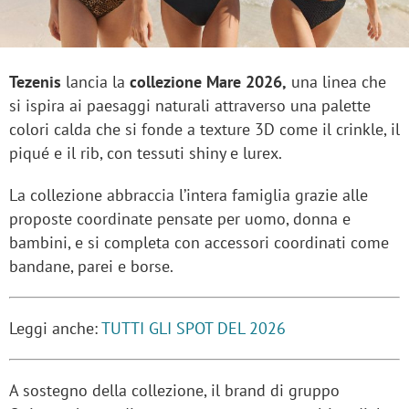
Tezenis
lancia la
collezione Mare 2026,
una linea che
si ispira ai paesaggi naturali attraverso una palette
colori calda che si fonde a texture 3D come il crinkle, il
piqué e il rib, con tessuti shiny e lurex.
La collezione abbraccia l’intera famiglia grazie alle
proposte coordinate pensate per uomo, donna e
bambini, e si completa con accessori coordinati come
bandane, parei e borse.
Leggi anche:
TUTTI GLI SPOT DEL 2026
A sostegno della collezione, il brand di gruppo