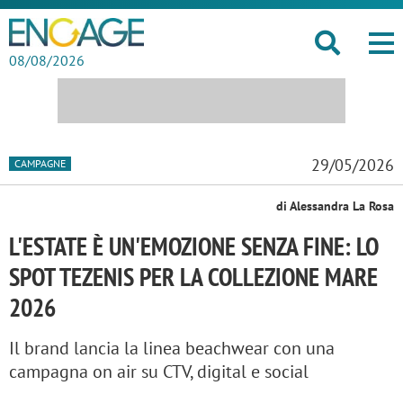
08/08/2026
29/05/2026
CAMPAGNE
di Alessandra La Rosa
L'ESTATE È UN'EMOZIONE SENZA FINE: LO
SPOT TEZENIS PER LA COLLEZIONE MARE
2026
Il brand lancia la linea beachwear con una
campagna on air su CTV, digital e social