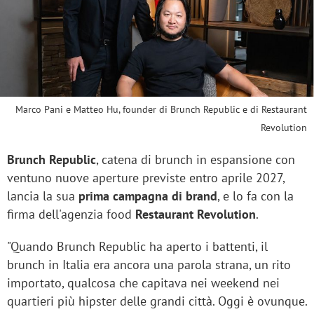
Marco Pani e Matteo Hu, founder di Brunch Republic e di Restaurant
Revolution
Brunch Republic
, catena di brunch in espansione con
ventuno nuove aperture previste entro aprile 2027,
lancia la sua
prima campagna di brand
, e lo fa con la
firma dell'agenzia food
Restaurant Revolution
.
"Quando Brunch Republic ha aperto i battenti, il
brunch in Italia era ancora una parola strana, un rito
importato, qualcosa che capitava nei weekend nei
quartieri più hipster delle grandi città. Oggi è ovunque.