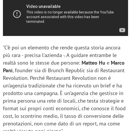
"C’è poi un elemento che rende questa storia ancora
più rara - precisa l'azienda -. A guidare entrambe le
realtà sono le stesse due persone:
Matteo Hu
e
Marco
Pani
, founder sia di Brunch Republic sia di Restaurant
Revolution. Perché Restaurant Revolution non è
un’agenzia tradizionale che ha ricevuto un brief e ha
prodotto una campagna. È un’agenzia che gestisce in
prima persona una rete di locali, che testa strategie e
format sui propri conti economici, che conosce il food
cost, lo scontrino medio, il tasso di conversione delle
prenotazioni, non come dato di un report, ma come