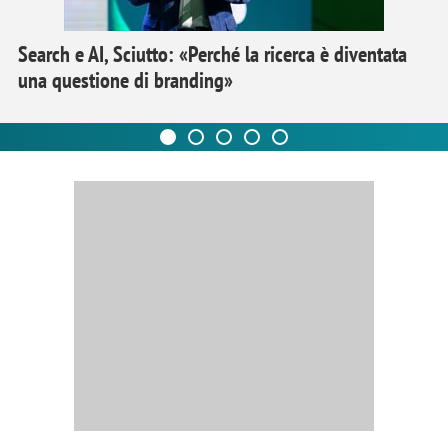
Search e AI, Sciutto: «Perché la ricerca è diventata
una questione di branding»