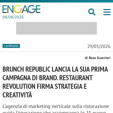
08/08/2026
29/05/2026
CAMPAGNE
di Rosa Guerrieri
BRUNCH REPUBLIC LANCIA LA SUA PRIMA
CAMPAGNA DI BRAND. RESTAURANT
REVOLUTION FIRMA STRATEGIA E
CREATIVITÀ
L’agenzia di marketing verticale sulla ristorazione
guida l’operazione che accompagna le 21 nuove