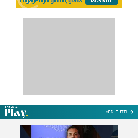
VEDI TUTTI