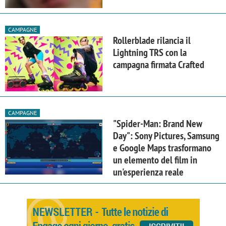
CAMPAGNE
Rollerblade rilancia il
Lightning TRS con la
campagna firmata Crafted
CAMPAGNE
"Spider-Man: Brand New
Day": Sony Pictures, Samsung
e Google Maps trasformano
un elemento del film in
un'esperienza reale