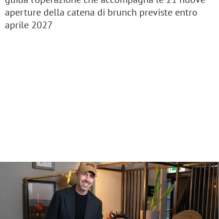
aperture della catena di brunch previste entro
aprile 2027