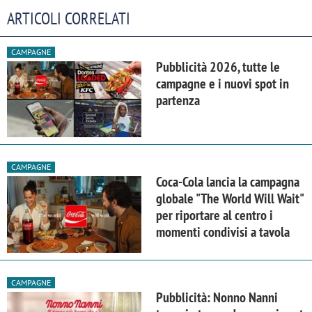
ARTICOLI CORRELATI
CAMPAGNE
Pubblicità 2026, tutte le
campagne e i nuovi spot in
partenza
CAMPAGNE
Coca-Cola lancia la campagna
globale "The World Will Wait"
per riportare al centro i
momenti condivisi a tavola
CAMPAGNE
Pubblicità: Nonno Nanni