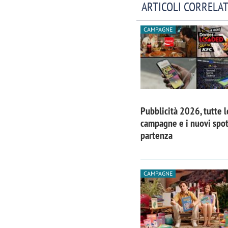
ARTICOLI CORRELAT
CAMPAGNE
Pubblicità 2026, tutte l
campagne e i nuovi spot
partenza
CAMPAGNE