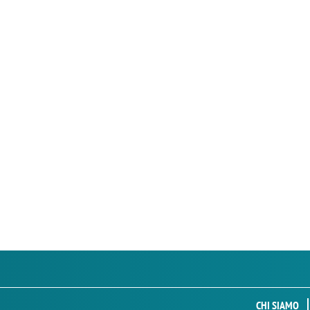
CHI SIAMO