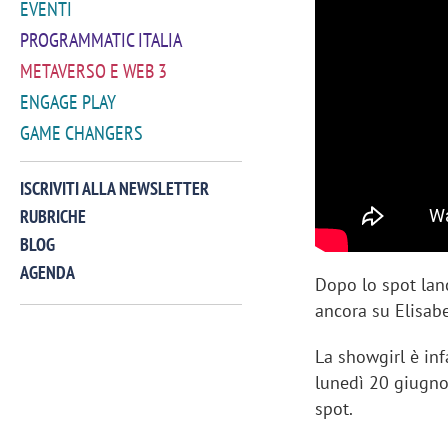
EVENTI
PROGRAMMATIC ITALIA
METAVERSO E WEB 3
ENGAGE PLAY
GAME CHANGERS
ISCRIVITI ALLA NEWSLETTER
RUBRICHE
BLOG
AGENDA
Dopo lo spot lan
ancora su Elisabe
VIDEO
La showgirl è inf
lunedì 20 giugno 
spot.