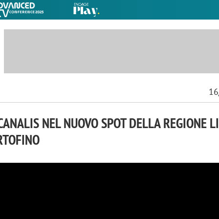
16
CANALIS NEL NUOVO SPOT DELLA REGIONE L
RTOFINO