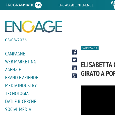
08/08/2026
CAMPAGNE
CAMPAGNE
WEB MARKETING
ELISABETTA 
AGENZIE
GIRATO A PO
BRAND E AZIENDE
MEDIA INDUSTRY
TECNOLOGIA
DATI E RICERCHE
SOCIAL MEDIA