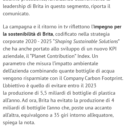
leadership di Brita in questo segmento, riporta il
comunicato.
La campagna e il ritorno in tv riflettono l’
impegno per
la sostenibilità di Brita
, codificato nella strategia
corporate 2020 - 2025 “
Shaping Sustainable Solutions
”
che ha anche portato allo sviluppo di un nuovo KPI
aziendale, il “Planet Contribution” Index. Un
parametro che misura l’impatto ambientale
dell’azienda combinando quante bottiglie di acqua
vengono risparmiate con il Company Carbon Footprint.
L’obiettivo è quello di evitare entro il 2023
la produzione di 5,5 miliardi di bottiglie di plastica
all’anno. Ad ora, Brita ha evitato la produzione di 4
miliardi di bottiglie l’anno che, poste una accanto
all’altra, equivalgono a 35 giri intorno all’equatore,
spiega la nota.