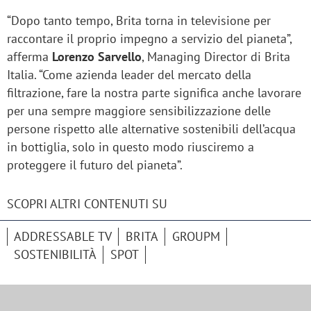
“Dopo tanto tempo, Brita torna in televisione per
raccontare il proprio impegno a servizio del pianeta”,
afferma
Lorenzo Sarvello
, Managing Director di Brita
Italia. “Come azienda leader del mercato della
filtrazione, fare la nostra parte significa anche lavorare
per una sempre maggiore sensibilizzazione delle
persone rispetto alle alternative sostenibili dell’acqua
in bottiglia, solo in questo modo riusciremo a
proteggere il futuro del pianeta”.
SCOPRI ALTRI CONTENUTI SU
ADDRESSABLE TV
BRITA
GROUPM
SOSTENIBILITÀ
SPOT