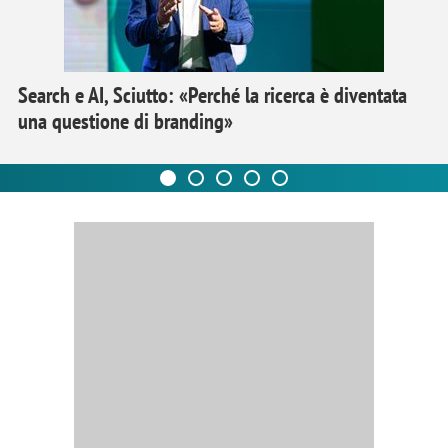
Search e AI, Sciutto: «Perché la ricerca è diventata
una questione di branding»