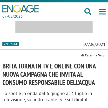
07/08/2026
07/06/2021
CAMPAGNE
di Caterina Varpi
BRITA TORNA IN TV E ONLINE CON UNA
NUOVA CAMPAGNA CHE INVITA AL
CONSUMO RESPONSABILE DELL’ACQUA
Lo spot è in onda dal 6 giugno al 3 luglio in
televisione, su addressable tv e sul digital