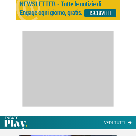
VEDI TUTTI