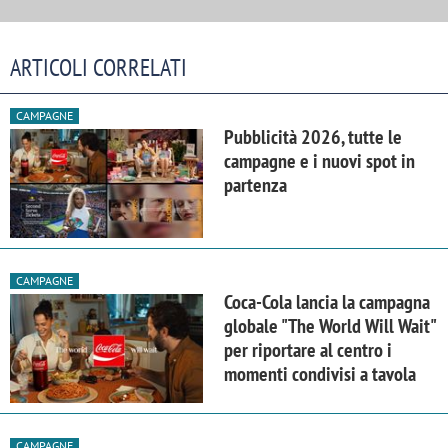
ARTICOLI CORRELATI
CAMPAGNE
Pubblicità 2026, tutte le
campagne e i nuovi spot in
partenza
CAMPAGNE
Coca-Cola lancia la campagna
globale "The World Will Wait"
per riportare al centro i
momenti condivisi a tavola
CAMPAGNE