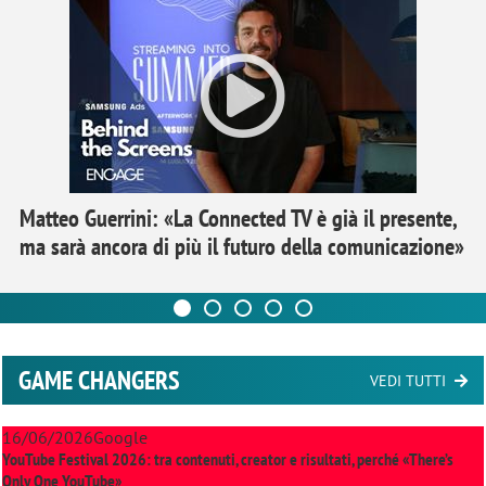
Matteo Guerrini: «La Connected TV è già il presente,
ma sarà ancora di più il futuro della comunicazione»
GAME CHANGERS
VEDI TUTTI
16/06/2026
Google
YouTube Festival 2026: tra contenuti, creator e risultati, perché «There’s
Only One YouTube»