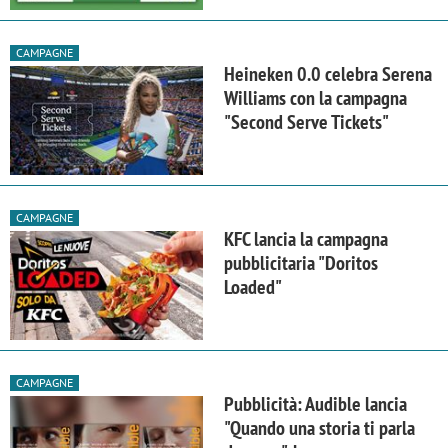
CAMPAGNE
Heineken 0.0 celebra Serena
Williams con la campagna
"Second Serve Tickets"
CAMPAGNE
KFC lancia la campagna
pubblicitaria "Doritos
Loaded"
CAMPAGNE
Pubblicità: Audible lancia
"Quando una storia ti parla