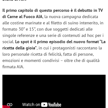
Il primo capitolo di questo percorso è il debutto in TV
di Carne al Fuoco AIA
, la nuova campagna dedicata
alle costine marinate e al filetto di suino intenerito, in
formato 30’’ e 15’’, con due soggetti dedicati alle
singole referenze e una serie di contenuti ad hoc per i
social.
Lo spot è il primo episodio del nuovo format “La
ricetta della gioia”
, in cui i protagonisti raccontano la
loro personale ricetta di felicità, fatta di persone,
emozioni e momenti condivisi – oltre che di qualità
firmata AIA.