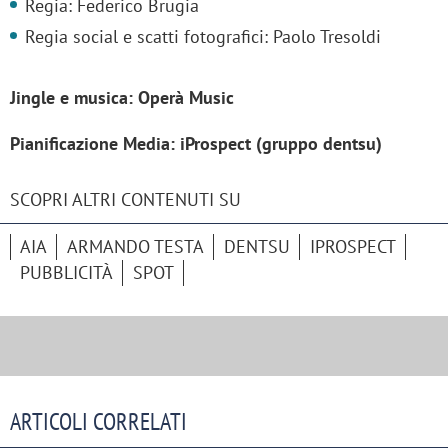
Regia: Federico Brugia
Regia social e scatti fotografici: Paolo Tresoldi
Jingle e musica: Operà Music
Pianificazione Media: iProspect (gruppo dentsu)
SCOPRI ALTRI CONTENUTI SU
AIA
ARMANDO TESTA
DENTSU
IPROSPECT
PUBBLICITÀ
SPOT
ARTICOLI CORRELATI