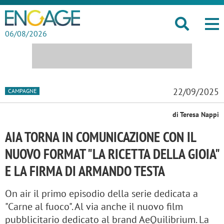
06/08/2026
22/09/2025
CAMPAGNE
di Teresa Nappi
AIA TORNA IN COMUNICAZIONE CON IL
NUOVO FORMAT "LA RICETTA DELLA GIOIA"
E LA FIRMA DI ARMANDO TESTA
On air il primo episodio della serie dedicata a
"Carne al fuoco". Al via anche il nuovo film
pubblicitario dedicato al brand AeQuilibrium. La