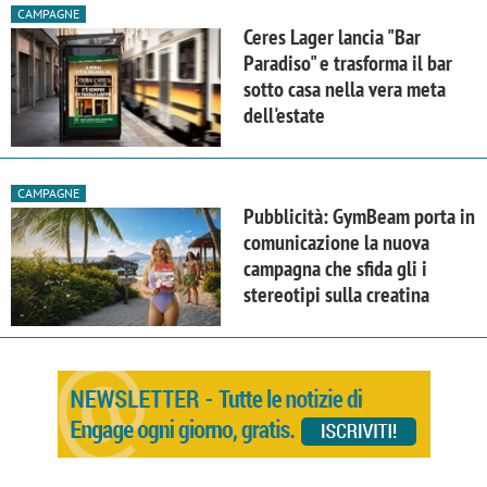
CAMPAGNE
Ceres Lager lancia "Bar
Paradiso" e trasforma il bar
sotto casa nella vera meta
dell'estate
CAMPAGNE
Pubblicità: GymBeam porta in
comunicazione la nuova
campagna che sfida gli i
stereotipi sulla creatina