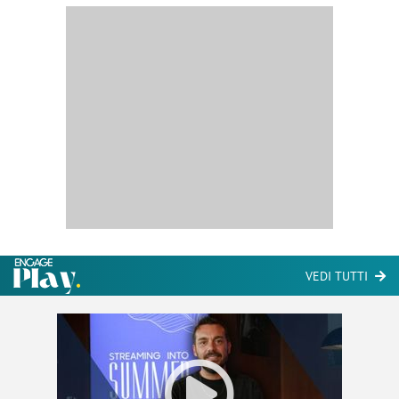
VEDI TUTTI