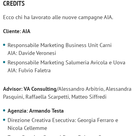
CREDITS
Ecco chi ha lavorato alle nuove campagne AIA.
Cliente: AIA
Responsabile Marketing Business Unit Carni
AIA: Davide Veronesi
Responsabile Marketing Salumeria Avicola e Uova
AIA: Fulvio Faletra
Advisor: VA Consulting
/Alessandro Arbitrio, Alessandra
Pasquini, Raffaella Scarpetti, Matteo Siffredi
Agenzia: Armando Testa
Direzione Creativa Esecutiva: Georgia Ferraro e
Nicola Cellemme