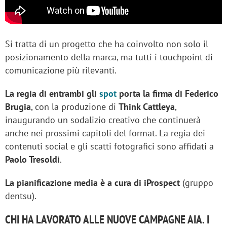
Si tratta di un progetto che ha coinvolto non solo il
posizionamento della marca, ma tutti i touchpoint di
comunicazione più rilevanti.
La regia di entrambi gli
spot
porta la firma di Federico
Brugia
, con la produzione di
Think Cattleya
,
inaugurando un sodalizio creativo che continuerà
anche nei prossimi capitoli del format. La regia dei
contenuti social e gli scatti fotografici sono affidati a
Paolo Tresoldi
.
La pianificazione media è a cura di iProspect
(gruppo
dentsu).
CHI HA LAVORATO ALLE NUOVE CAMPAGNE AIA. I