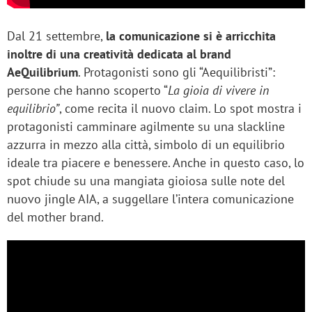
Dal 21 settembre,
la comunicazione si è arricchita
inoltre di una creatività dedicata al brand
AeQuilibrium
. Protagonisti sono gli “Aequilibristi”:
persone che hanno scoperto “
La gioia di vivere in
equilibrio”
, come recita il nuovo claim. Lo spot mostra i
protagonisti camminare agilmente su una slackline
azzurra in mezzo alla città, simbolo di un equilibrio
ideale tra piacere e benessere. Anche in questo caso, lo
spot chiude su una mangiata gioiosa sulle note del
nuovo jingle AIA, a suggellare l’intera comunicazione
del mother brand.