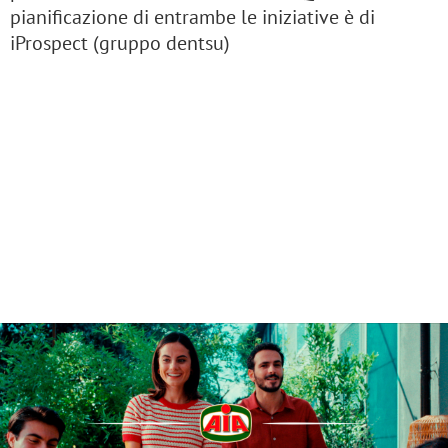
pianificazione di entrambe le iniziative è di
iProspect (gruppo dentsu)