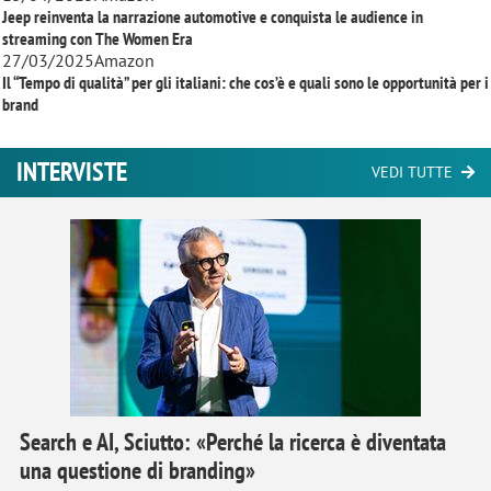
Jeep reinventa la narrazione automotive e conquista le audience in
streaming con
The Women Era
27/03/2025
Amazon
Il “Tempo di qualità” per gli italiani: che cos’è e quali sono le opportunità per i
brand
INTERVISTE
VEDI TUTTE
Search e AI, Sciutto: «Perché la ricerca è diventata
una questione di branding»