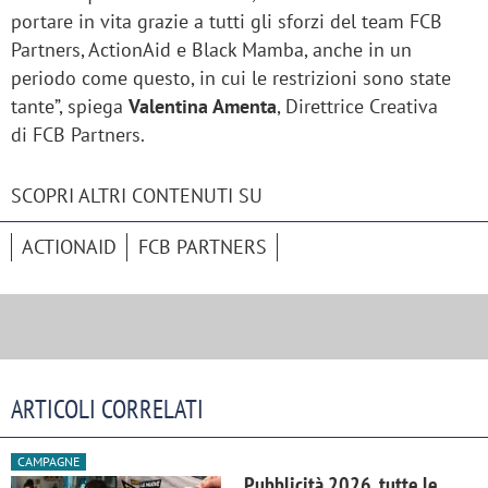
portare in vita grazie a tutti gli sforzi del team FCB
Partners, ActionAid e Black Mamba, anche in un
periodo come questo, in cui le restrizioni sono state
tante”, spiega
Valentina Amenta
, Direttrice Creativa
di FCB Partners.
SCOPRI ALTRI CONTENUTI SU
ACTIONAID
FCB PARTNERS
ARTICOLI CORRELATI
CAMPAGNE
Pubblicità 2026, tutte le