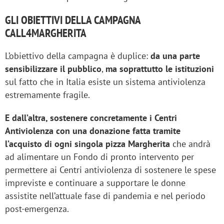
GLI OBIETTIVI DELLA CAMPAGNA
CALL4MARGHERITA
L’obiettivo della campagna è duplice:
da una parte
sensibilizzare il pubblico
,
ma soprattutto le istituzioni
sul fatto che in Italia esiste un sistema antiviolenza
estremamente fragile.
E dall’altra, sostenere concretamente i Centri
Antiviolenza con una donazione fatta tramite
l’acquisto di ogni singola pizza Margherita
che andrà
ad alimentare un Fondo di pronto intervento per
permettere ai Centri antiviolenza di sostenere le spese
impreviste e continuare a supportare le donne
assistite nell’attuale fase di pandemia e nel periodo
post-emergenza.