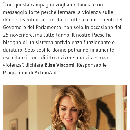
“Con questa campagna vogliamo lanciare un
messaggio forte perché fermare la violenza sulle
donne diventi una priorità di tutte le componenti del
Governo e del Parlamento, non solo in occasione del
25 novembre, ma tutto l’anno. Il nostro Paese ha
bisogno di un sistema antiviolenza funzionante e
duraturo. Solo così le donne potranno finalmente
esercitare il loro diritto a vivere una vita senza
violenza”, dichiara
Elisa Visconti
, Responsabile
Programmi di ActionAid.