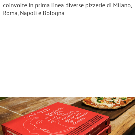
coinvolte in prima linea diverse pizzerie di Milano,
Roma, Napoli e Bologna