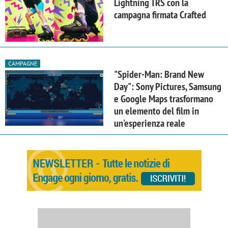
Lightning TRS con la
campagna firmata Crafted
CAMPAGNE
"Spider-Man: Brand New
Day": Sony Pictures, Samsung
e Google Maps trasformano
un elemento del film in
un'esperienza reale