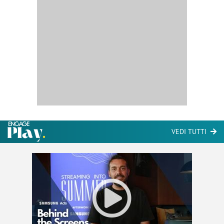
VEDI TUTTI