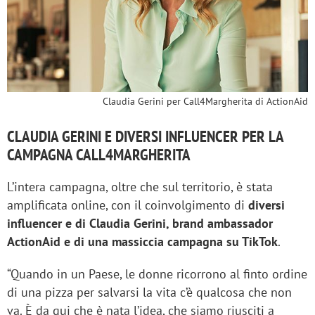
Claudia Gerini per Call4Margherita di ActionAid
CLAUDIA GERINI E DIVERSI INFLUENCER PER LA
CAMPAGNA CALL4MARGHERITA
L’intera campagna, oltre che sul territorio, è stata
amplificata online, con il coinvolgimento di
diversi
influencer e di Claudia Gerini, brand ambassador
ActionAid e di una massiccia campagna su TikTok
.
“Quando in un Paese, le donne ricorrono al finto ordine
di una pizza per salvarsi la vita c’è qualcosa che non
va. È da qui che è nata l’idea, che siamo riusciti a