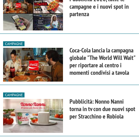
campagne e i nuovi spot in
partenza
CAMPAGNE
Coca-Cola lancia la campagna
globale "The World Will Wait"
per riportare al centro i
momenti condivisi a tavola
CAMPAGNE
Pubblicità: Nonno Nanni
torna in tv con due nuovi spot
per Stracchino e Robiola