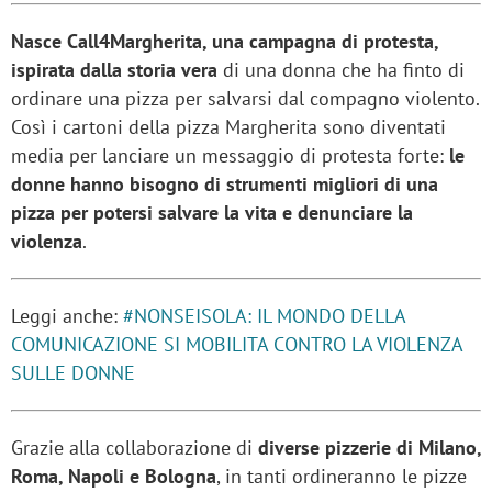
Nasce Call4Margherita, una campagna di protesta,
ispirata dalla storia vera
di una donna che ha finto di
ordinare una pizza per salvarsi dal compagno violento.
Così i cartoni della pizza Margherita sono diventati
media per lanciare un messaggio di protesta forte:
le
donne hanno bisogno di strumenti migliori di una
pizza per potersi salvare la vita e denunciare la
violenza
.
Leggi anche:
#NONSEISOLA: IL MONDO DELLA
COMUNICAZIONE SI MOBILITA CONTRO LA VIOLENZA
SULLE DONNE
Grazie alla collaborazione di
diverse pizzerie di Milano,
Roma, Napoli e Bologna
, in tanti ordineranno le pizze