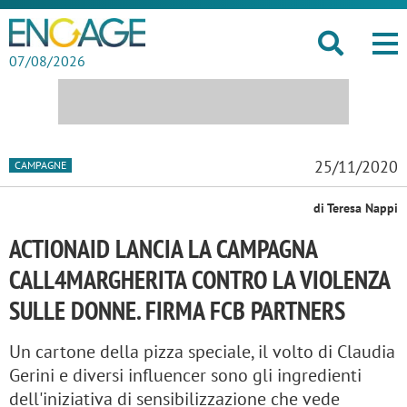
07/08/2026
25/11/2020
CAMPAGNE
di Teresa Nappi
ACTIONAID LANCIA LA CAMPAGNA
CALL4MARGHERITA CONTRO LA VIOLENZA
SULLE DONNE. FIRMA FCB PARTNERS
Un cartone della pizza speciale, il volto di Claudia
Gerini e diversi influencer sono gli ingredienti
dell'iniziativa di sensibilizzazione che vede