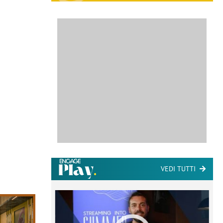
VEDI TUTTI