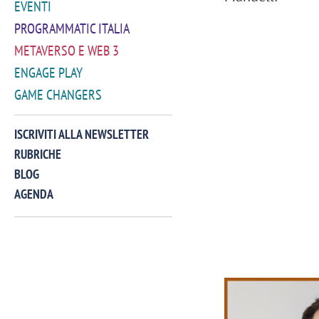
EVENTI
PROGRAMMATIC ITALIA
METAVERSO E WEB 3
ENGAGE PLAY
GAME CHANGERS
ISCRIVITI ALLA NEWSLETTER
RUBRICHE
BLOG
AGENDA
VIDEO