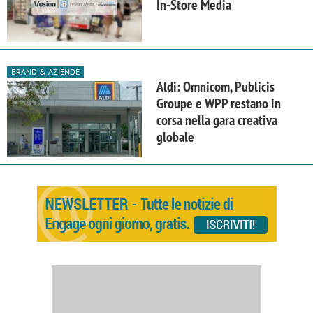
In-Store Media
BRAND & AZIENDE
Aldi: Omnicom, Publicis
Groupe e WPP restano in
corsa nella gara creativa
globale