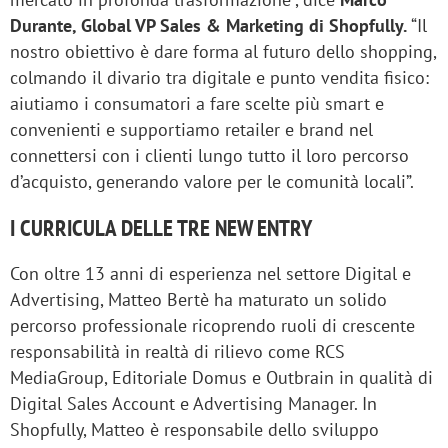
Durante, Global VP Sales & Marketing di Shopfully.
“Il
nostro obiettivo è dare forma al futuro dello shopping,
colmando il divario tra digitale e punto vendita fisico:
aiutiamo i consumatori a fare scelte più smart e
convenienti e supportiamo retailer e brand nel
connettersi con i clienti lungo tutto il loro percorso
d’acquisto, generando valore per le comunità locali”.
I CURRICULA DELLE TRE NEW ENTRY
Con oltre 13 anni di esperienza nel settore Digital e
Advertising, Matteo Bertè ha maturato un solido
percorso professionale ricoprendo ruoli di crescente
responsabilità in realtà di rilievo come RCS
MediaGroup, Editoriale Domus e Outbrain in qualità di
Digital Sales Account e Advertising Manager. In
Shopfully, Matteo è responsabile dello sviluppo