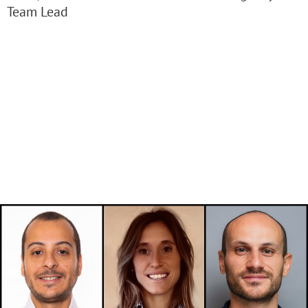
Team Lead