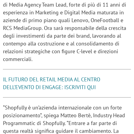
di Media Agency Team Lead, forte di più di 11 anni di
esperienza in Marketing e Digital Media maturata in
aziende di primo piano quali Lenovo, OneFootball e
RCS MediaGroup. Ora sarà responsabile della crescita
degli investimenti da parte dei brand, lavorando al
contempo alla costruzione e al consolidamento di
relazioni strategiche con figure C-level e direzioni
commerciali.
IL FUTURO DEL RETAIL MEDIA AL CENTRO
DELL’EVENTO DI ENGAGE: ISCRIVITI QUI
“Shopfully è un’azienda internazionale con un forte
posizionamento”, spiega Matteo Bertè, Industry Head
Programmatic di Shopfully. “Entrare a far parte di
questa realtà significa guidare il cambiamento. La