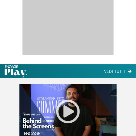
VEDI TUTTI