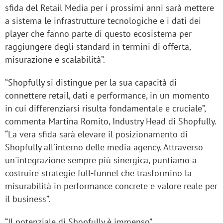
sfida del Retail Media per i prossimi anni sarà mettere
a sistema le infrastrutture tecnologiche e i dati dei
player che fanno parte di questo ecosistema per
raggiungere degli standard in termini di offerta,
misurazione e scalabilità”.
“Shopfully si distingue per la sua capacità di
connettere retail, dati e performance, in un momento
in cui differenziarsi risulta fondamentale e cruciale”,
commenta Martina Romito, Industry Head di Shopfully.
“La vera sfida sarà elevare il posizionamento di
Shopfully all'interno delle media agency. Attraverso
un'integrazione sempre più sinergica, puntiamo a
costruire strategie full-funnel che trasformino la
misurabilità in performance concrete e valore reale per
il business”.
“Il potenziale di Shopfully è immenso”,