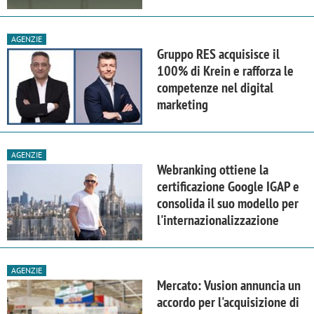
AGENZIE
Gruppo RES acquisisce il
100% di Krein e rafforza le
competenze nel digital
marketing
AGENZIE
Webranking ottiene la
certificazione Google IGAP e
consolida il suo modello per
l'internazionalizzazione
AGENZIE
Mercato: Vusion annuncia un
accordo per l'acquisizione di