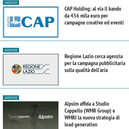
AGENZIE
CAP Holding: al via il bando
da 456 mila euro per
campagne creative ed eventi
AGENZIE
Regione Lazio cerca agenzia
per la campagna pubblicitaria
sulla qualità dell'aria
AGENZIE
Alpsim affida a Studio
Cappello (WMR Group) e
WMRI la nuova strategia di
lead generation