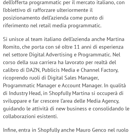
dell’offerta programmatic per il mercato italiano, con
l’obiettivo di rafforzare ulteriormente il
posizionamento dell’azienda come punto di
riferimento nel retail media programmatic.
Si unisce al team italiano dell’azienda anche Martina
Romito, che porta con sé oltre 11 anni di esperienza
nel settore Digital Advertising e Programmatic. Nel
corso della sua carriera ha lavorato per realtà del
calibro di DAZN, Publicis Media e Channel Factory,
ricoprendo ruoli di Digital Sales Manager,
Programmatic Manager e Account Manager. In qualità
di Industry Head, in Shopfully Martina si occuperà di
sviluppare e far crescere l’area delle Media Agency,
guidando le attività di new business e consolidando le
collaborazioni esistenti.
Infine, entra in Shopfully anche Mauro Genco nel ruolo