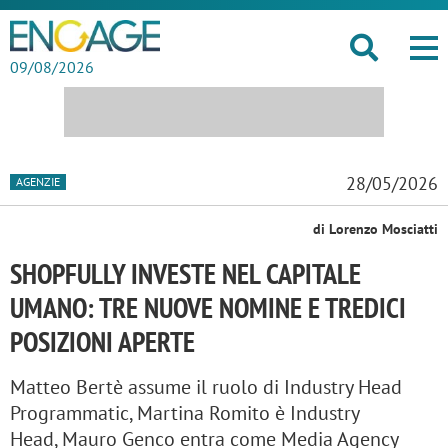
09/08/2026
28/05/2026
AGENZIE
di Lorenzo Mosciatti
SHOPFULLY INVESTE NEL CAPITALE
UMANO: TRE NUOVE NOMINE E TREDICI
POSIZIONI APERTE
Matteo Bertè assume il ruolo di Industry Head
Programmatic, Martina Romito è Industry
Head, Mauro Genco entra come Media Agency