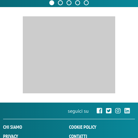
seguici su
CHI SIAMO
COOKIE POLICY
PRIVACY
CONTATTI