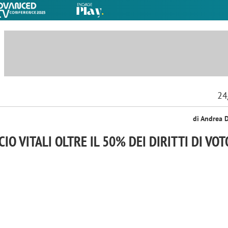
24
di Andrea 
IO VITALI OLTRE IL 50% DEI DIRITTI DI VOT