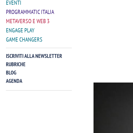
EVENTI
PROGRAMMATIC ITALIA
METAVERSO E WEB 3
ENGAGE PLAY
GAME CHANGERS
ISCRIVITI ALLA NEWSLETTER
RUBRICHE
BLOG
AGENDA
VIDEO