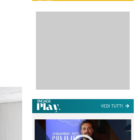
VEDI TUTTI