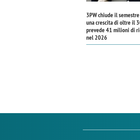
3PW chiude il semestre
una crescita di oltre il
prevede 41 milioni di ri
nel 2026