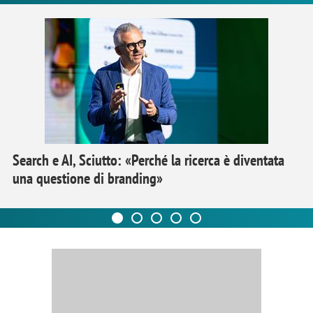
Search e AI, Sciutto: «Perché la ricerca è diventata
una questione di branding»