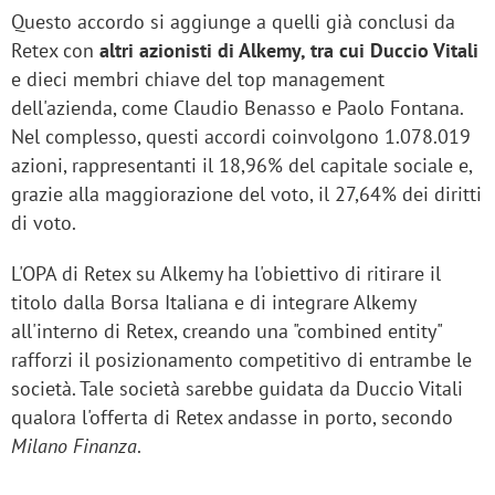
Questo accordo si aggiunge a quelli già conclusi da
Retex con
altri azionisti di Alkemy, tra cui Duccio Vitali
e dieci membri chiave del top management
dell'azienda, come Claudio Benasso e Paolo Fontana.
Nel complesso, questi accordi coinvolgono 1.078.019
azioni, rappresentanti il 18,96% del capitale sociale e,
grazie alla maggiorazione del voto, il 27,64% dei diritti
di voto.
L'OPA di Retex su Alkemy ha l'obiettivo di ritirare il
titolo dalla Borsa Italiana e di integrare Alkemy
all'interno di Retex, creando una "combined entity"
rafforzi il posizionamento competitivo di entrambe le
società. Tale società sarebbe guidata da Duccio Vitali
qualora l'offerta di Retex andasse in porto, secondo
Milano Finanza
.