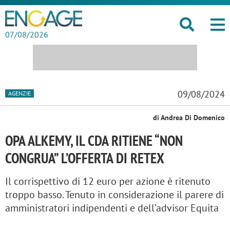
07/08/2026
09/08/2024
AGENZIE
di Andrea Di Domenico
OPA ALKEMY, IL CDA RITIENE “NON
CONGRUA” L’OFFERTA DI RETEX
Il corrispettivo di 12 euro per azione è ritenuto
troppo basso. Tenuto in considerazione il parere di
amministratori indipendenti e dell’advisor Equita