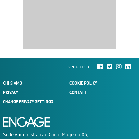
seguici su
CHI SIAMO
COOKIE POLICY
PRIVACY
CONTATTI
CHANGE PRIVACY SETTINGS
Sede
Amministrativa
: Corso Magenta 85,