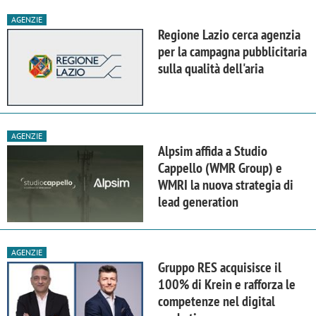
AGENZIE
Regione Lazio cerca agenzia
per la campagna pubblicitaria
sulla qualità dell'aria
AGENZIE
Alpsim affida a Studio
Cappello (WMR Group) e
WMRI la nuova strategia di
lead generation
AGENZIE
Gruppo RES acquisisce il
100% di Krein e rafforza le
competenze nel digital