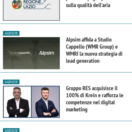
sulla qualità dell'aria
AGENZIE
Alpsim affida a Studio
Cappello (WMR Group) e
WMRI la nuova strategia di
lead generation
AGENZIE
Gruppo RES acquisisce il
100% di Krein e rafforza le
competenze nel digital
marketing
AGENZIE