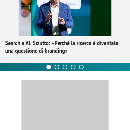
Search e AI, Sciutto: «Perché la ricerca è diventata
una questione di branding»