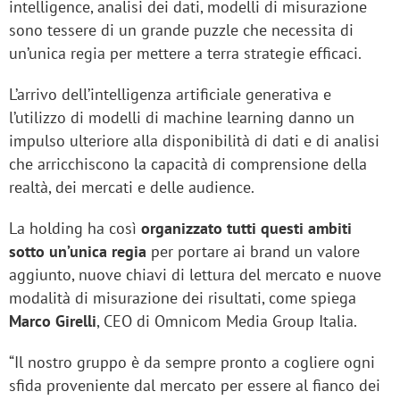
intelligence, analisi dei dati, modelli di misurazione
sono tessere di un grande puzzle che necessita di
un’unica regia per mettere a terra strategie efficaci.
L’arrivo dell’intelligenza artificiale generativa e
l’utilizzo di modelli di machine learning danno un
impulso ulteriore alla disponibilità di dati e di analisi
che arricchiscono la capacità di comprensione della
realtà, dei mercati e delle audience.
La holding ha così
organizzato tutti questi ambiti
sotto un’unica regia
per portare ai brand un valore
aggiunto, nuove chiavi di lettura del mercato e nuove
modalità di misurazione dei risultati, come spiega
Marco Girelli
, CEO di Omnicom Media Group Italia.
“Il nostro gruppo è da sempre pronto a cogliere ogni
sfida proveniente dal mercato per essere al fianco dei