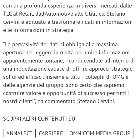
con una profonda esperienza in diversi mercati, dalle
TLC al Retail, dall’Automotive alle Utilities, Stefano
Cervini è abituato a trasformare i dati in informazioni
e le informazioni in strategia.
“La pervasività dei dati ci obbliga alla massima
apertura nel leggere la realtà per unire informazioni
apparentemente lontane, riconducendole all’interno di
una modellazione capace di offrire approcci strategici
solidi ed efficaci. Insieme a tutti i colleghi di OMG e
delle agenzie del gruppo, sono certo che sapremo
costruire valore e opportunità di successo per tutti i
nostri clienti”, ha commentato Stefano Cervini.
SCOPRI ALTRI CONTENUTI SU
ANNALECT
CARRIERE
OMNICOM MEDIA GROUP