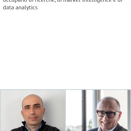
data analytics