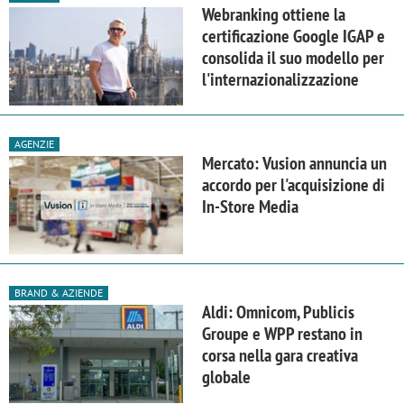
Webranking ottiene la
certificazione Google IGAP e
consolida il suo modello per
l'internazionalizzazione
AGENZIE
Mercato: Vusion annuncia un
accordo per l'acquisizione di
In-Store Media
BRAND & AZIENDE
Aldi: Omnicom, Publicis
Groupe e WPP restano in
corsa nella gara creativa
globale