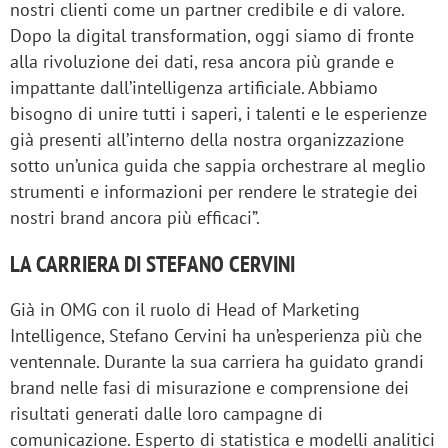
nostri clienti come un partner credibile e di valore.
Dopo la digital transformation, oggi siamo di fronte
alla rivoluzione dei dati, resa ancora più grande e
impattante dall’intelligenza artificiale. Abbiamo
bisogno di unire tutti i saperi, i talenti e le esperienze
già presenti all’interno della nostra organizzazione
sotto un’unica guida che sappia orchestrare al meglio
strumenti e informazioni per rendere le strategie dei
nostri brand ancora più efficaci”.
LA CARRIERA DI STEFANO CERVINI
Già in OMG con il ruolo di Head of Marketing
Intelligence, Stefano Cervini ha un’esperienza più che
ventennale. Durante la sua carriera ha guidato grandi
brand nelle fasi di misurazione e comprensione dei
risultati generati dalle loro campagne di
comunicazione. Esperto di statistica e modelli analitici