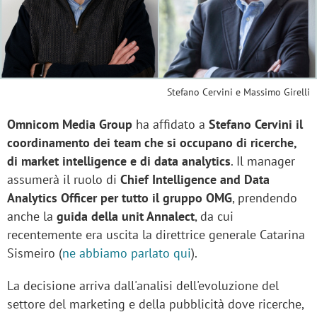
Stefano Cervini e Massimo Girelli
Omnicom Media Group​
ha affidato a
Stefano Cervini il
coordinamento dei team che si occupano di ricerche,
di market intelligence e di data analytics
. Il manager
assumerà il ruolo di
Chief Intelligence and Data
Analytics Officer per tutto il gruppo OMG
, prendendo
anche la
guida della unit Annalect
, da cui
recentemente era uscita la direttrice generale Catarina
Sismeiro (
ne abbiamo parlato qui
).
La decisione arriva dall'analisi dell'evoluzione del
settore del marketing e della pubblicità dove ricerche,