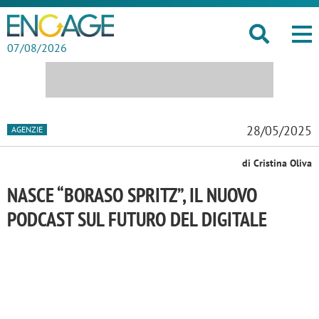
07/08/2026
28/05/2025
AGENZIE
di Cristina Oliva
NASCE “BORASO SPRITZ”, IL NUOVO
PODCAST SUL FUTURO DEL DIGITALE