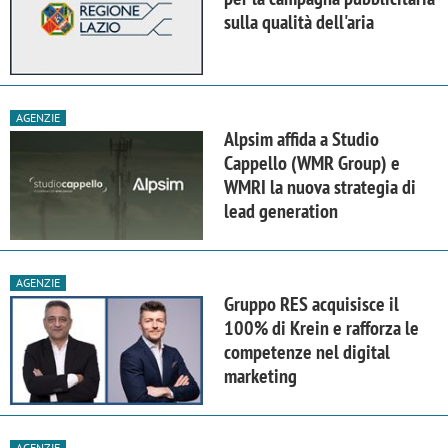
sulla qualità dell'aria
AGENZIE
Alpsim affida a Studio
Cappello (WMR Group) e
WMRI la nuova strategia di
lead generation
AGENZIE
Gruppo RES acquisisce il
100% di Krein e rafforza le
competenze nel digital
marketing
AGENZIE