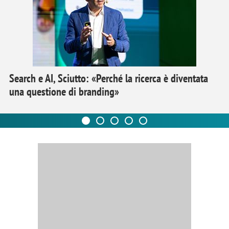
Search e AI, Sciutto: «Perché la ricerca è diventata
una questione di branding»