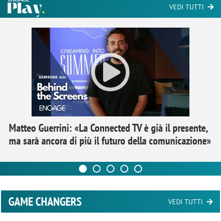
VEDI TUTTI
Matteo Guerrini: «La Connected TV è già il presente,
ma sarà ancora di più il futuro della comunicazione»
GAME CHANGERS
VEDI TUTTI