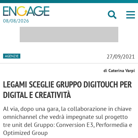
08/08/2026
27/09/2021
AGENZIE
di Caterina Varpi
LEGAMI SCEGLIE GRUPPO DIGITOUCH PER
DIGITAL E CREATIVITÀ
Al via, dopo una gara, la collaborazione in chiave
omnichannel che vedrà impegnate sul progetto
tre unit del Gruppo: Conversion E3, Performedia e
Optimized Group