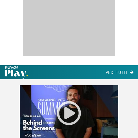
VEDI TUTTI