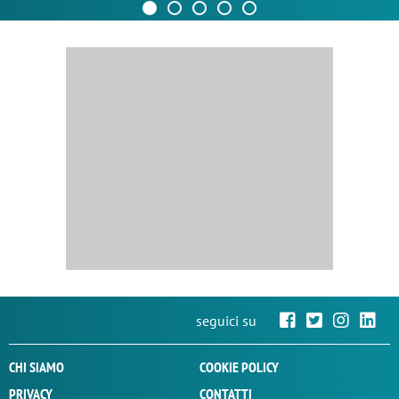
seguici su
CHI SIAMO
COOKIE POLICY
PRIVACY
CONTATTI