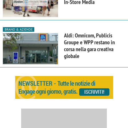
In-Store Media
BRAND & AZIENDE
Aldi: Omnicom, Publicis
Groupe e WPP restano in
corsa nella gara creativa
globale