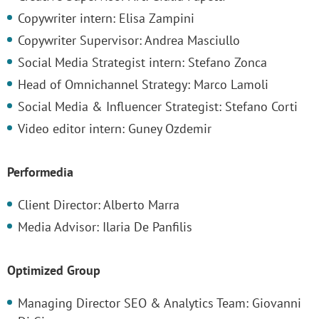
Copywriter intern: Elisa Zampini
Copywriter Supervisor: Andrea Masciullo
Social Media Strategist intern: Stefano Zonca
Head of Omnichannel Strategy: Marco Lamoli
Social Media & Influencer Strategist: Stefano Corti
Video editor intern: Guney Ozdemir
Performedia
Client Director: Alberto Marra
Media Advisor: Ilaria De Panfilis
Optimized Group
Managing Director SEO & Analytics Team: Giovanni