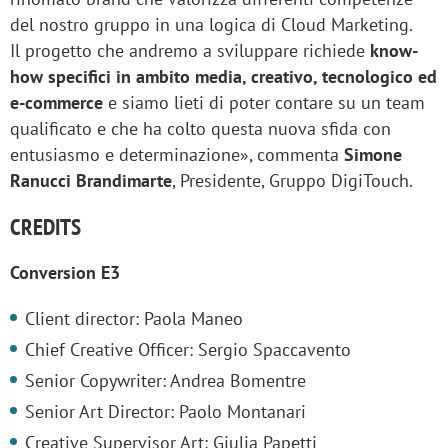
del nostro gruppo in una logica di Cloud Marketing.
Il progetto che andremo a sviluppare richiede
know-
how specifici in ambito media, creativo, tecnologico ed
e-commerce
e siamo lieti di poter contare su un team
qualificato e che ha colto questa nuova sfida con
entusiasmo e determinazione», commenta
Simone
Ranucci Brandimarte
, Presidente, Gruppo DigiTouch.
CREDITS
Conversion E3
Client director: Paola Maneo
Chief Creative Officer: Sergio Spaccavento
Senior Copywriter: Andrea Bomentre
Senior Art Director: Paolo Montanari
Creative Supervisor Art: Giulia Papetti