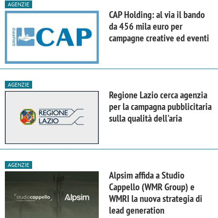
AGENZIE
CAP Holding: al via il bando
da 456 mila euro per
campagne creative ed eventi
AGENZIE
Regione Lazio cerca agenzia
per la campagna pubblicitaria
sulla qualità dell'aria
AGENZIE
Alpsim affida a Studio
Cappello (WMR Group) e
WMRI la nuova strategia di
lead generation