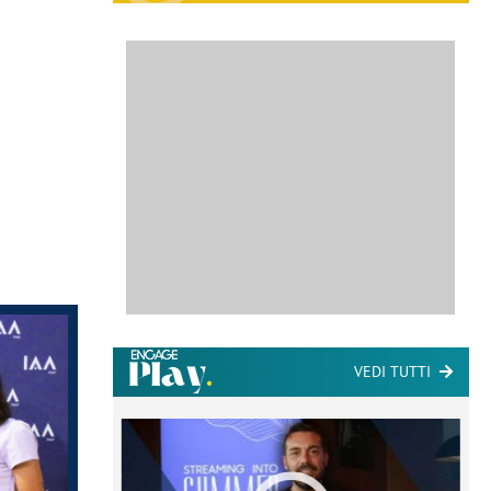
VEDI TUTTI