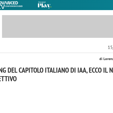
15
di Loren
NG DEL CAPITOLO ITALIANO DI IAA, ECCO IL
ETTIVO