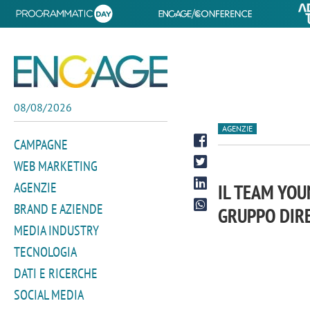
08/08/2026
AGENZIE
CAMPAGNE
WEB MARKETING
AGENZIE
IL TEAM YOU
BRAND E AZIENDE
GRUPPO DIR
MEDIA INDUSTRY
TECNOLOGIA
DATI E RICERCHE
SOCIAL MEDIA