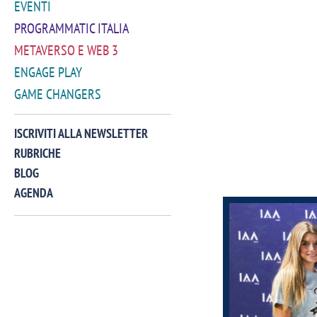
EVENTI
PROGRAMMATIC ITALIA
METAVERSO E WEB 3
ENGAGE PLAY
GAME CHANGERS
ISCRIVITI ALLA NEWSLETTER
RUBRICHE
BLOG
AGENDA
VIDEO