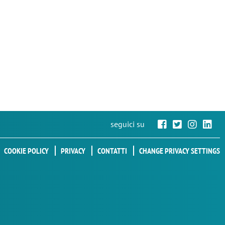
seguici su
COOKIE POLICY
PRIVACY
CONTATTI
CHANGE PRIVACY SETTINGS