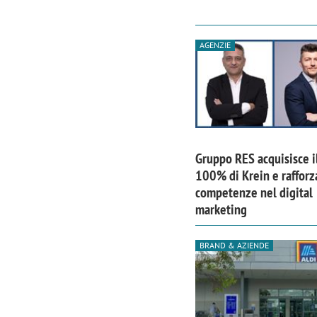
AGENZIE
Gruppo RES acquisisce i
100% di Krein e rafforz
competenze nel digital
marketing
BRAND & AZIENDE