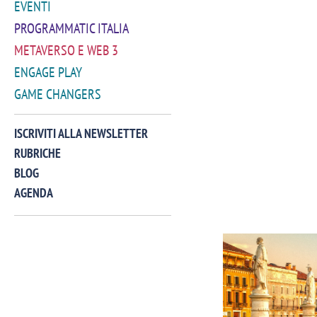
EVENTI
PROGRAMMATIC ITALIA
METAVERSO E WEB 3
ENGAGE PLAY
GAME CHANGERS
ISCRIVITI ALLA NEWSLETTER
RUBRICHE
BLOG
AGENDA
VIDEO