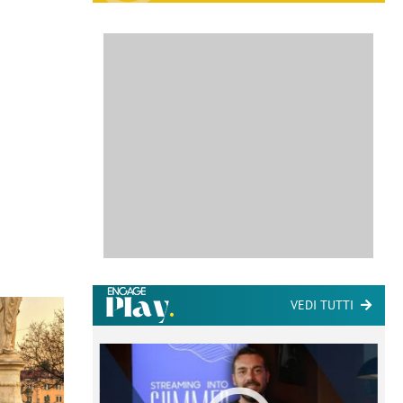
VEDI TUTTI