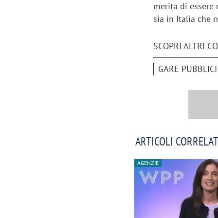
merita di essere
sia in Italia che
SCOPRI ALTRI C
GARE PUBBLICI
ARTICOLI CORRELAT
AGENZIE