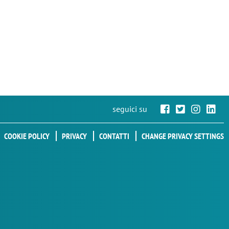
seguici su
COOKIE POLICY
PRIVACY
CONTATTI
CHANGE PRIVACY SETTINGS