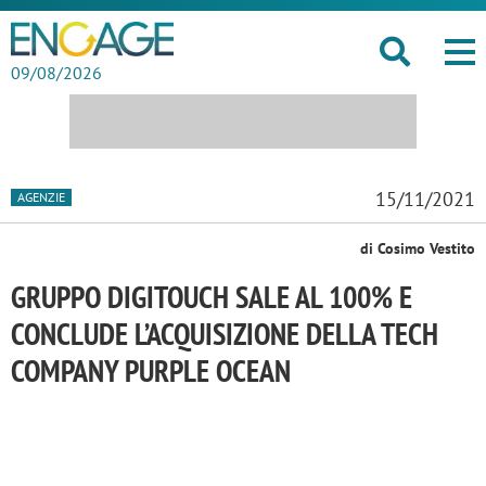
09/08/2026
15/11/2021
AGENZIE
di Cosimo Vestito
GRUPPO DIGITOUCH SALE AL 100% E
CONCLUDE L’ACQUISIZIONE DELLA TECH
COMPANY PURPLE OCEAN