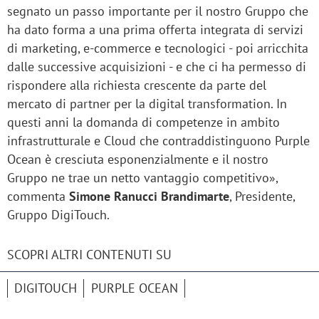
segnato un passo importante per il nostro Gruppo che
ha dato forma a una prima offerta integrata di servizi
di marketing, e-commerce e tecnologici - poi arricchita
dalle successive acquisizioni - e che ci ha permesso di
rispondere alla richiesta crescente da parte del
mercato di partner per la digital transformation. In
questi anni la domanda di competenze in ambito
infrastrutturale e Cloud che contraddistinguono Purple
Ocean è cresciuta esponenzialmente e il nostro
Gruppo ne trae un netto vantaggio competitivo»,
commenta
Simone Ranucci Brandimarte
, Presidente,
Gruppo DigiTouch.
SCOPRI ALTRI CONTENUTI SU
DIGITOUCH
PURPLE OCEAN