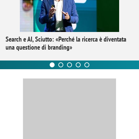
Search e AI, Sciutto: «Perché la ricerca è diventata
una questione di branding»