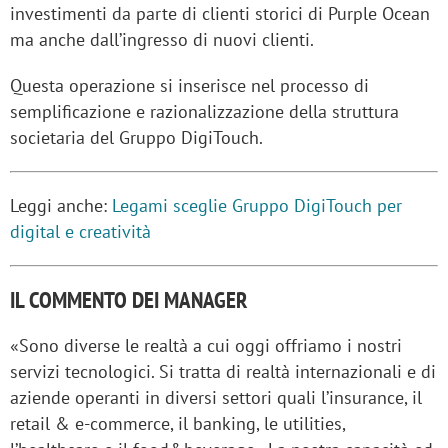
investimenti da parte di clienti storici di Purple Ocean
ma anche dall’ingresso di nuovi clienti.
Questa operazione si inserisce nel processo di
semplificazione e razionalizzazione della struttura
societaria del Gruppo DigiTouch.
Leggi anche:
Legami sceglie Gruppo DigiTouch per
digital e creatività
IL COMMENTO DEI MANAGER
«Sono diverse le realtà a cui oggi offriamo i nostri
servizi tecnologici. Si tratta di realtà internazionali e di
aziende operanti in diversi settori quali l’insurance, il
retail & e-commerce, il banking, le utilities,