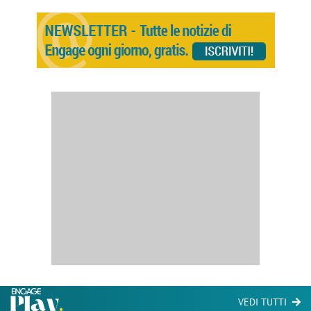
VEDI TUTTI