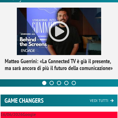
Matteo Guerrini: «La Connected TV è già il presente,
ma sarà ancora di più il futuro della comunicazione»
GAME CHANGERS
VEDI TUTTI
16/06/2026
Google