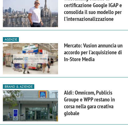
certificazione Google IGAP e
consolida il suo modello per
l'internazionalizzazione
AGENZIE
Mercato: Vusion annuncia un
accordo per l'acquisizione di
In-Store Media
BRAND & AZIENDE
Aldi: Omnicom, Publicis
Groupe e WPP restano in
corsa nella gara creativa
globale