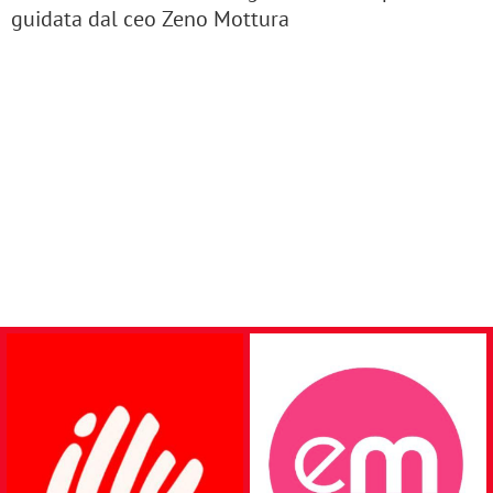
guidata dal ceo Zeno Mottura