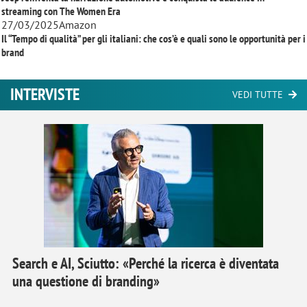
streaming con
The Women Era
27/03/2025
Amazon
Il “Tempo di qualità” per gli italiani: che cos’è e quali sono le opportunità per i
brand
INTERVISTE
VEDI TUTTE
Search e AI, Sciutto: «Perché la ricerca è diventata
una questione di branding»