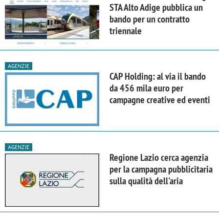
STA Alto Adige pubblica un
bando per un contratto
triennale
AGENZIE
CAP Holding: al via il bando
da 456 mila euro per
campagne creative ed eventi
AGENZIE
Regione Lazio cerca agenzia
per la campagna pubblicitaria
sulla qualità dell'aria