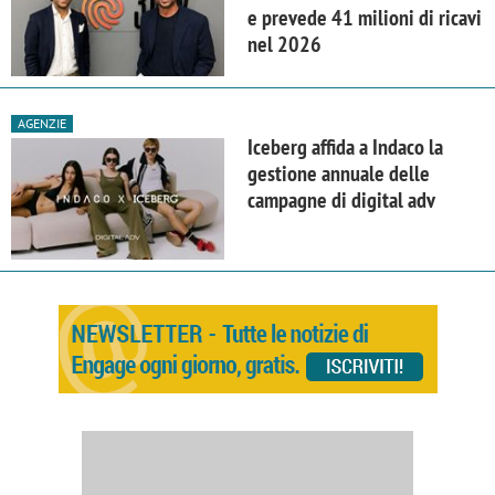
e prevede 41 milioni di ricavi
nel 2026
AGENZIE
Iceberg affida a Indaco la
gestione annuale delle
campagne di digital adv