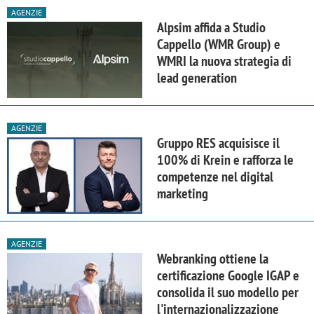
AGENZIE
Alpsim affida a Studio
Cappello (WMR Group) e
WMRI la nuova strategia di
lead generation
AGENZIE
Gruppo RES acquisisce il
100% di Krein e rafforza le
competenze nel digital
marketing
AGENZIE
Webranking ottiene la
certificazione Google IGAP e
consolida il suo modello per
l'internazionalizzazione