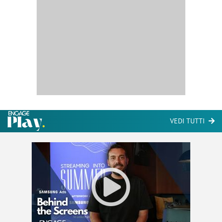
VEDI TUTTI