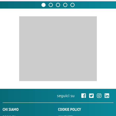
seguici su
CHI SIAMO
COOKIE POLICY