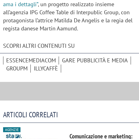
ama i dettagli”
, un progetto realizzato insieme
all’agenzia IPG Coffee Table di Interpublic Group, con
protagonista l’attrice Matilda De Angelis e la regia del
regista danese Martin Aamund.
SCOPRI ALTRI CONTENUTI SU
ESSENCEMEDIACOM
GARE PUBBLICITÀ E MEDIA
GROUPM
ILLYCAFFÈ
ARTICOLI CORRELATI
AGENZIE
Comunicazione e marketing: