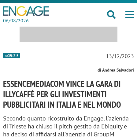
06/08/2026
13/12/2023
AGENZIE
di Andrea Salvadori
ESSENCEMEDIACOM VINCE LA GARA DI
ILLYCAFFÈ PER GLI INVESTIMENTI
PUBBLICITARI IN ITALIA E NEL MONDO
Secondo quanto ricostruito da Engage, l’azienda
di Trieste ha chiuso il pitch gestito da Ebiquity e
ha deciso di affidarsi all’agenzia di GroupM