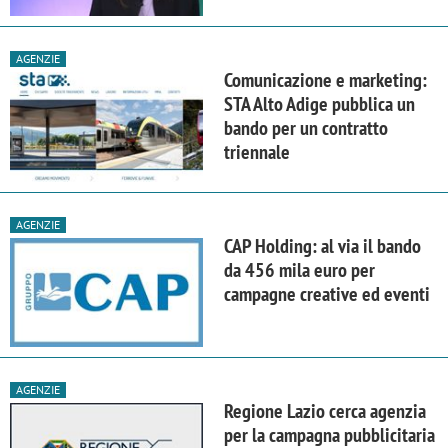
AGENZIE
Comunicazione e marketing:
STA Alto Adige pubblica un
bando per un contratto
triennale
AGENZIE
CAP Holding: al via il bando
da 456 mila euro per
campagne creative ed eventi
AGENZIE
Regione Lazio cerca agenzia
per la campagna pubblicitaria