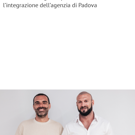
l’integrazione dell’agenzia di Padova