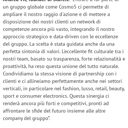
un gruppo globale come Cosmo5 ci permette di
ampliare il nostro raggio d'azione e di mettere a
disposizione dei nostri clienti un network di
competenze ancora più vasto, integrando il nostro
approccio strategico e data-driven con le eccellenze
del gruppo. La scelta è stata guidata anche da una
perfetta sintonia di valori. L'eccellente fit culturale tra i
nostri team, basato su trasparenza, forte relazionalità e
proattività, ha reso questa unione del tutto naturale.
Condividiamo la stessa visione di partnership con i
clienti e ci allineiamo perfettamente anche nei settori
verticali, in particolare nel fashion, lusso, retail, beauty,
sport e consumer electronics. Questa sinergia ci
renderà ancora più forti e competitivi, pronti ad
affrontare le sfide del futuro insieme alle altre
company del gruppo”.