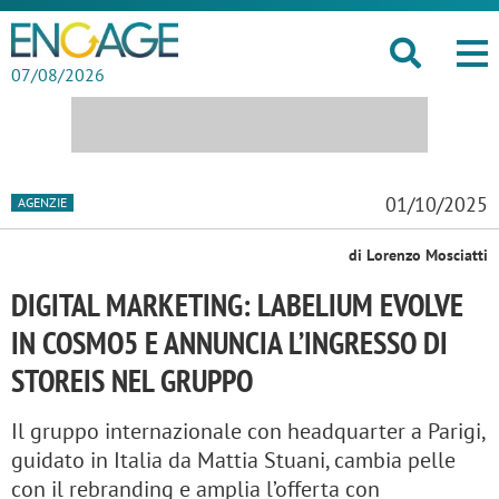
07/08/2026
01/10/2025
AGENZIE
di Lorenzo Mosciatti
DIGITAL MARKETING: LABELIUM EVOLVE
IN COSMO5 E ANNUNCIA L’INGRESSO DI
STOREIS NEL GRUPPO
Il gruppo internazionale con headquarter a Parigi,
guidato in Italia da Mattia Stuani, cambia pelle
con il rebranding e amplia l’offerta con