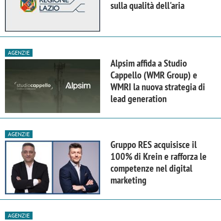
sulla qualità dell'aria
AGENZIE
Alpsim affida a Studio
Cappello (WMR Group) e
WMRI la nuova strategia di
lead generation
AGENZIE
Gruppo RES acquisisce il
100% di Krein e rafforza le
competenze nel digital
marketing
AGENZIE