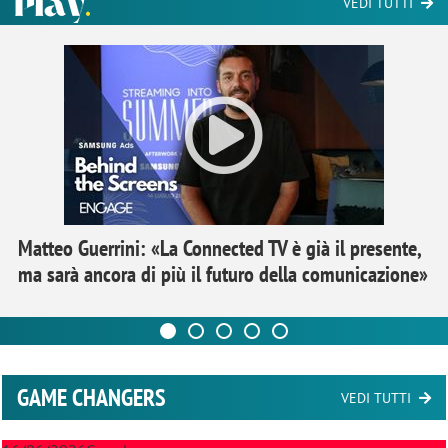
VEDI TUTTI
Matteo Guerrini: «La Connected TV è già il presente,
ma sarà ancora di più il futuro della comunicazione»
GAME CHANGERS
VEDI TUTTI