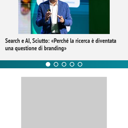
Search e AI, Sciutto: «Perché la ricerca è diventata
una questione di branding»