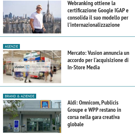
Webranking ottiene la
certificazione Google IGAP e
consolida il suo modello per
l'internazionalizzazione
AGENZIE
Mercato: Vusion annuncia un
accordo per l'acquisizione di
In-Store Media
BRAND & AZIENDE
Aldi: Omnicom, Publicis
Groupe e WPP restano in
corsa nella gara creativa
globale