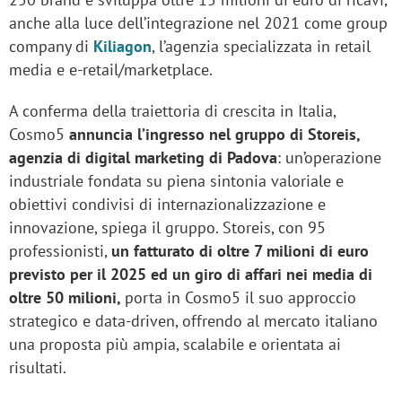
anche alla luce dell’integrazione nel 2021 come group
company di
Kiliagon
, l’agenzia specializzata in retail
media e e-retail/marketplace.
A conferma della traiettoria di crescita in Italia,
Cosmo5
annuncia l’ingresso nel gruppo di Storeis,
agenzia di digital marketing di Padova
: un’operazione
industriale fondata su piena sintonia valoriale e
obiettivi condivisi di internazionalizzazione e
innovazione, spiega il gruppo. Storeis, con 95
professionisti,
un fatturato di oltre 7 milioni di euro
previsto per il 2025 ed un giro di affari nei media di
oltre 50 milioni,
porta in Cosmo5 il suo approccio
strategico e data-driven, offrendo al mercato italiano
una proposta più ampia, scalabile e orientata ai
risultati.