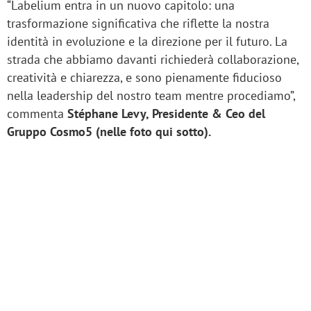
“Labelium entra in un nuovo capitolo: una
trasformazione significativa che riflette la nostra
identità in evoluzione e la direzione per il futuro. La
strada che abbiamo davanti richiederà collaborazione,
creatività e chiarezza, e sono pienamente fiducioso
nella leadership del nostro team mentre procediamo”,
commenta
Stéphane Levy, Presidente & Ceo del
Gruppo Cosmo5 (nelle foto qui sotto).