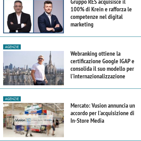
Gruppo RES acquisisce il
100% di Krein e rafforza le
competenze nel digital
marketing
AGENZIE
Webranking ottiene la
certificazione Google IGAP e
consolida il suo modello per
l'internazionalizzazione
AGENZIE
Mercato: Vusion annuncia un
accordo per l'acquisizione di
In-Store Media