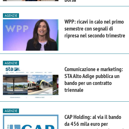
AGENZIE
WPP: ricavi in calo nel primo
semestre con segnali di
ripresa nel secondo trimestre
AGENZIE
Comunicazione e marketing:
STA Alto Adige pubblica un
bando per un contratto
triennale
AGENZIE
CAP Holding: al via il bando
da 456 mila euro per