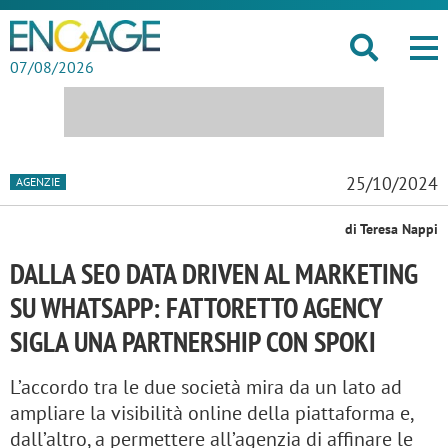
07/08/2026
25/10/2024
AGENZIE
di Teresa Nappi
DALLA SEO DATA DRIVEN AL MARKETING
SU WHATSAPP: FATTORETTO AGENCY
SIGLA UNA PARTNERSHIP CON SPOKI
L’accordo tra le due società mira da un lato ad
ampliare la visibilità online della piattaforma e,
dall’altro, a permettere all’agenzia di affinare le