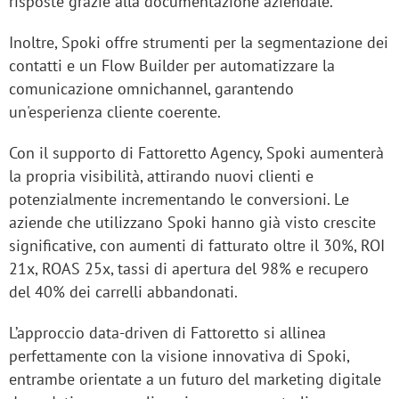
risposte grazie alla documentazione aziendale.
Inoltre, Spoki offre strumenti per la segmentazione dei
contatti e un Flow Builder per automatizzare la
comunicazione omnichannel, garantendo
un'esperienza cliente coerente.
Con il supporto di Fattoretto Agency, Spoki aumenterà
la propria visibilità, attirando nuovi clienti e
potenzialmente incrementando le conversioni. Le
aziende che utilizzano Spoki hanno già visto crescite
significative, con aumenti di fatturato oltre il 30%, ROI
21x, ROAS 25x, tassi di apertura del 98% e recupero
del 40% dei carrelli abbandonati.
L’approccio data-driven di Fattoretto si allinea
perfettamente con la visione innovativa di Spoki,
entrambe orientate a un futuro del marketing digitale