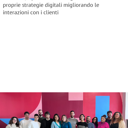
proprie strategie digitali migliorando le
interazioni con i clienti