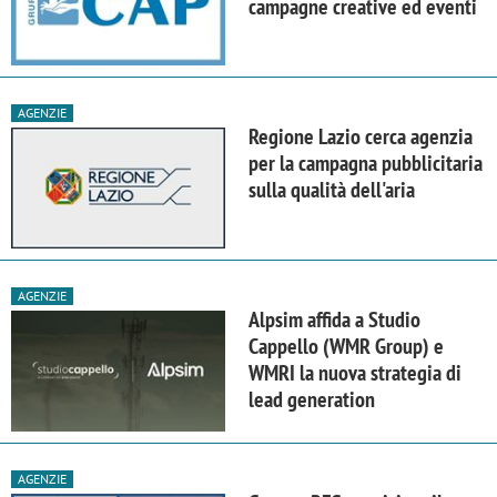
campagne creative ed eventi
AGENZIE
Regione Lazio cerca agenzia
per la campagna pubblicitaria
sulla qualità dell'aria
AGENZIE
Alpsim affida a Studio
Cappello (WMR Group) e
WMRI la nuova strategia di
lead generation
AGENZIE