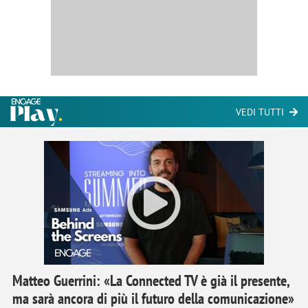
VEDI TUTTI
Matteo Guerrini: «La Connected TV è già il presente,
ma sarà ancora di più il futuro della comunicazione»