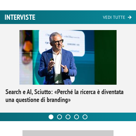
INTERVISTE
VEDI TUTTE
Search e AI, Sciutto: «Perché la ricerca è diventata
una questione di branding»