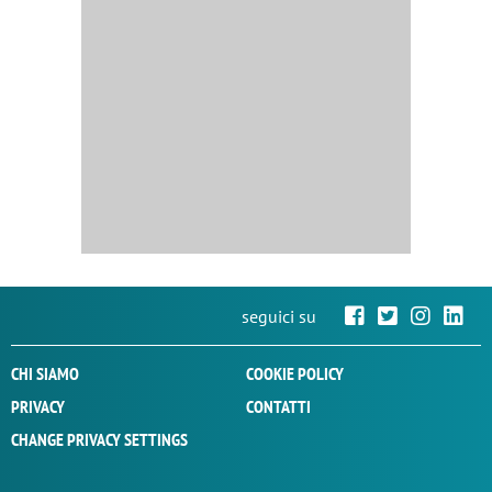
seguici su
CHI SIAMO
COOKIE POLICY
PRIVACY
CONTATTI
CHANGE PRIVACY SETTINGS