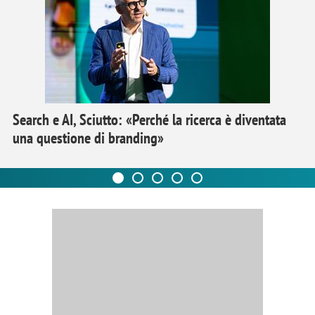
Search e AI, Sciutto: «Perché la ricerca è diventata
una questione di branding»