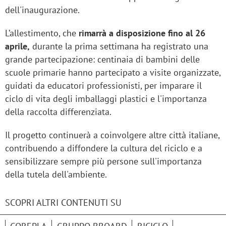
dell'inaugurazione.
L’allestimento, che
rimarrà a disposizione fino al 26
aprile,
durante la prima settimana ha registrato una
grande partecipazione: centinaia di bambini delle
scuole primarie hanno partecipato a visite organizzate,
guidati da educatori professionisti, per imparare il
ciclo di vita degli imballaggi plastici e l'importanza
della raccolta differenziata.
Il progetto continuerà a coinvolgere altre città italiane,
contribuendo a diffondere la cultura del riciclo e a
sensibilizzare sempre più persone sull'importanza
della tutela dell'ambiente.
SCOPRI ALTRI CONTENUTI SU