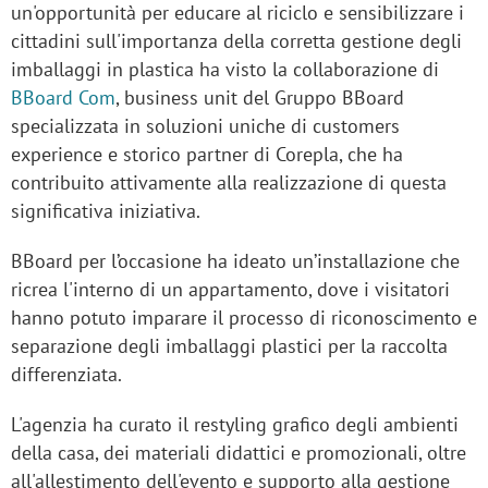
un'opportunità per educare al riciclo e sensibilizzare i
cittadini sull'importanza della corretta gestione degli
imballaggi in plastica ha visto la collaborazione di
BBoard Com
, business unit del Gruppo BBoard
specializzata in soluzioni uniche di customers
experience e storico partner di Corepla, che ha
contribuito attivamente alla realizzazione di questa
significativa iniziativa.
BBoard per l’occasione ha ideato un’installazione che
ricrea l'interno di un appartamento, dove i visitatori
hanno potuto imparare il processo di riconoscimento e
separazione degli imballaggi plastici per la raccolta
differenziata.
L'agenzia ha curato il restyling grafico degli ambienti
della casa, dei materiali didattici e promozionali, oltre
all'allestimento dell'evento e supporto alla gestione