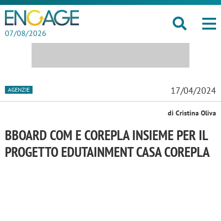
07/08/2026
17/04/2024
AGENZIE
di Cristina Oliva
BBOARD COM E COREPLA INSIEME PER IL
PROGETTO EDUTAINMENT CASA COREPLA