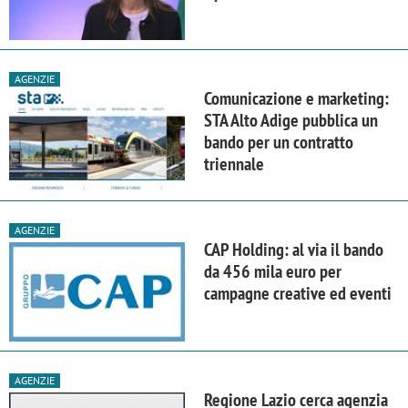
AGENZIE
Comunicazione e marketing:
STA Alto Adige pubblica un
bando per un contratto
triennale
AGENZIE
CAP Holding: al via il bando
da 456 mila euro per
campagne creative ed eventi
AGENZIE
Regione Lazio cerca agenzia