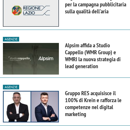
per la campagna pubblicitaria
sulla qualità dell'aria
AGENZIE
Alpsim affida a Studio
Cappello (WMR Group) e
WMRI la nuova strategia di
lead generation
AGENZIE
Gruppo RES acquisisce il
100% di Krein e rafforza le
competenze nel digital
marketing