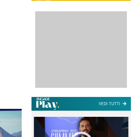
VEDI TUTTI