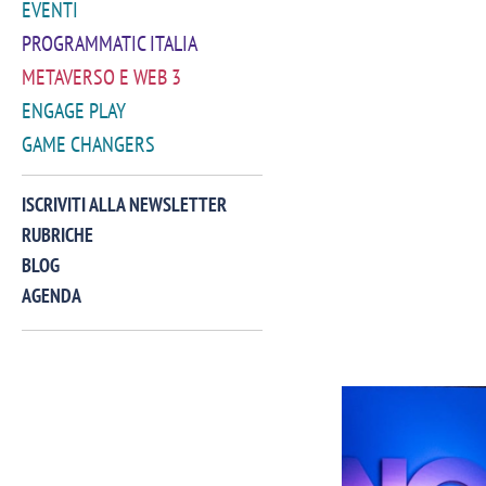
EVENTI
PROGRAMMATIC ITALIA
METAVERSO E WEB 3
ENGAGE PLAY
GAME CHANGERS
ISCRIVITI ALLA NEWSLETTER
RUBRICHE
BLOG
AGENDA
VIDEO