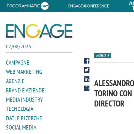
07/08/2026
AGENZIE
CAMPAGNE
WEB MARKETING
AGENZIE
ALESSANDRO
BRAND E AZIENDE
TORINO CON 
MEDIA INDUSTRY
DIRECTOR
TECNOLOGIA
DATI E RICERCHE
SOCIAL MEDIA