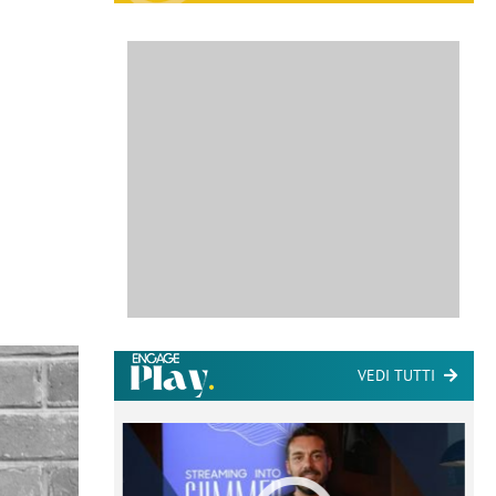
VEDI TUTTI