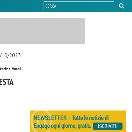
/10/2023
terina Varpi
ESTA