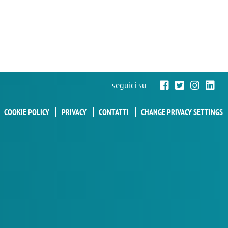
seguici su
COOKIE POLICY
PRIVACY
CONTATTI
CHANGE PRIVACY SETTINGS