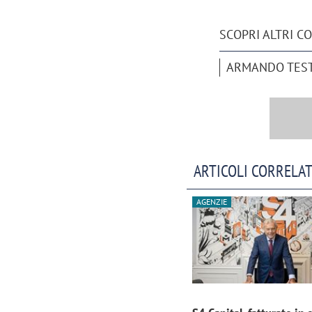
SCOPRI ALTRI C
ARMANDO TES
ARTICOLI CORRELAT
AGENZIE