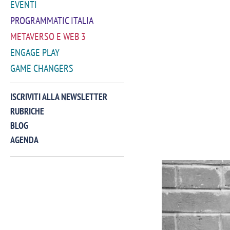
EVENTI
PROGRAMMATIC ITALIA
METAVERSO E WEB 3
ENGAGE PLAY
GAME CHANGERS
ISCRIVITI ALLA NEWSLETTER
RUBRICHE
BLOG
AGENDA
VIDEO