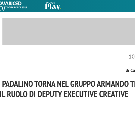
10
di Ca
 PADALINO TORNA NEL GRUPPO ARMANDO T
IL RUOLO DI DEPUTY EXECUTIVE CREATIVE