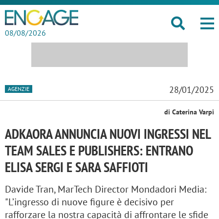
08/08/2026
28/01/2025
AGENZIE
di Caterina Varpi
ADKAORA ANNUNCIA NUOVI INGRESSI NEL
TEAM SALES E PUBLISHERS: ENTRANO
ELISA SERGI E SARA SAFFIOTI
Davide Tran, MarTech Director Mondadori Media:
"L’ingresso di nuove figure è decisivo per
rafforzare la nostra capacità di affrontare le sfide