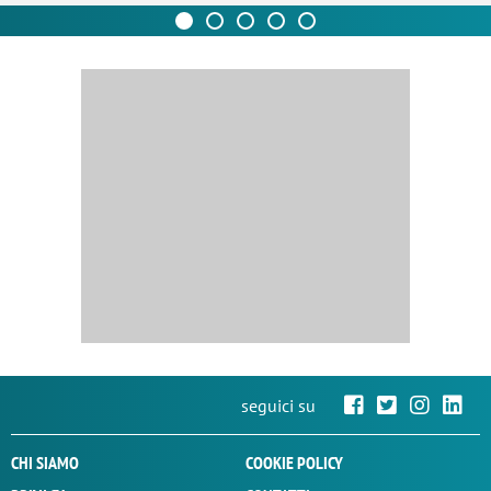
seguici su
CHI SIAMO
COOKIE POLICY