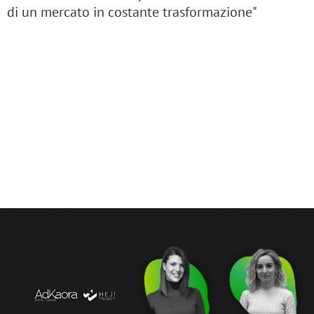
di un mercato in costante trasformazione"