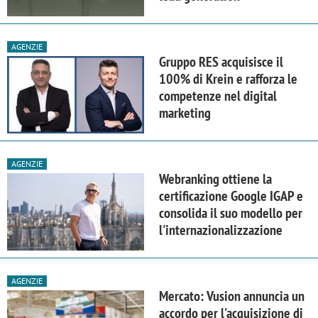
AGENZIE
Gruppo RES acquisisce il
100% di Krein e rafforza le
competenze nel digital
marketing
AGENZIE
Webranking ottiene la
certificazione Google IGAP e
consolida il suo modello per
l'internazionalizzazione
AGENZIE
Mercato: Vusion annuncia un
accordo per l'acquisizione di