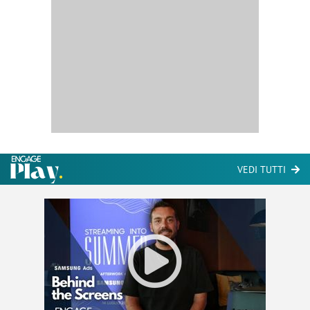
VEDI TUTTI