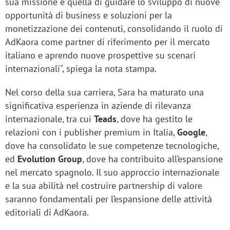
sua missione è quella di guidare lo sviluppo di nuove
opportunità di business e soluzioni per la
monetizzazione dei contenuti, consolidando il ruolo di
AdKaora come partner di riferimento per il mercato
italiano e aprendo nuove prospettive su scenari
internazionali", spiega la nota stampa.
Nel corso della sua carriera, Sara ha maturato una
significativa esperienza in aziende di rilevanza
internazionale, tra cui
Teads
, dove ha gestito le
relazioni con i publisher premium in Italia,
Google
,
dove ha consolidato le sue competenze tecnologiche,
ed
Evolution Group
, dove ha contribuito all’espansione
nel mercato spagnolo. Il suo approccio internazionale
e la sua abilità nel costruire partnership di valore
saranno fondamentali per l’espansione delle attività
editoriali di AdKaora.