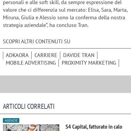
personali e alle soft skill, da sempre espressione del
valore che ci differenzia sul mercato: Elisa, Sara, Marta,
Miruna, Giulia e Alessio sono la conferma della nostra
strategia aziendale”, ha concluso Tran.
SCOPRI ALTRI CONTENUTI SU
ADKAORA
CARRIERE
DAVIDE TRAN
MOBILE ADVERTISING
PROXIMITY MARKETING
ARTICOLI CORRELATI
AGENZIE
S4 Capital, fatturato in calo