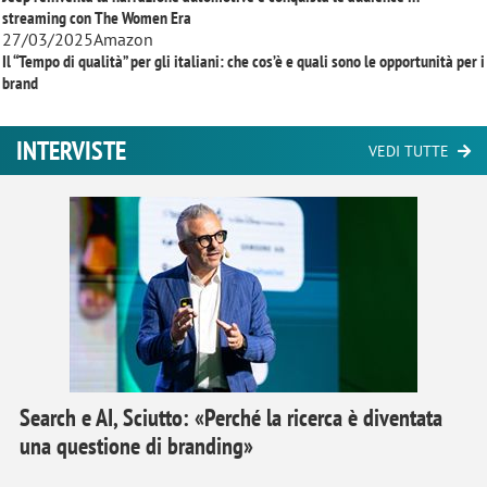
streaming con
The Women Era
27/03/2025
Amazon
Il “Tempo di qualità” per gli italiani: che cos’è e quali sono le opportunità per i
brand
INTERVISTE
VEDI TUTTE
Search e AI, Sciutto: «Perché la ricerca è diventata
una questione di branding»