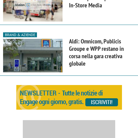
In-Store Media
BRAND & AZIENDE
Aldi: Omnicom, Publicis
Groupe e WPP restano in
corsa nella gara creativa
globale