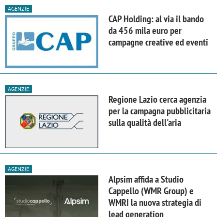
AGENZIE
CAP Holding: al via il bando
da 456 mila euro per
campagne creative ed eventi
AGENZIE
Regione Lazio cerca agenzia
per la campagna pubblicitaria
sulla qualità dell'aria
AGENZIE
Alpsim affida a Studio
Cappello (WMR Group) e
WMRI la nuova strategia di
lead generation