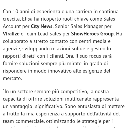
Con 10 anni di esperienza e una carriera in continua
crescita, Elisa ha ricoperto ruoli chiave come Sales
Account per
City News
, Senior Sales Manager per
Viralize
e Team Lead Sales per
ShowHeroes Group
. Ha
collaborato a stretto contatto con centri media e
agenzie, sviluppando relazioni solide e gestendo
rapporti diretti con i clienti. Ora, il suo focus sarà
fornire soluzioni sempre più mirate, in grado di
rispondere in modo innovativo alle esigenze del
mercato.
"In un settore sempre più competitivo, la nostra
capacità di offrire soluzioni multicanale rappresenta
un vantaggio significativo. Sono entusiasta di mettere
a frutto la mia esperienza a supporto dell’attività del
team commerciale, ottimizzando le strategie per i