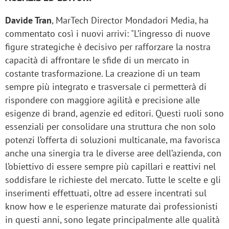
Davide Tran
, MarTech Director Mondadori Media, ha
commentato così i nuovi arrivi: "L’ingresso di nuove
figure strategiche è decisivo per rafforzare la nostra
capacità di affrontare le sfide di un mercato in
costante trasformazione. La creazione di un team
sempre più integrato e trasversale ci permetterà di
rispondere con maggiore agilità e precisione alle
esigenze di brand, agenzie ed editori. Questi ruoli sono
essenziali per consolidare una struttura che non solo
potenzi l’offerta di soluzioni multicanale, ma favorisca
anche una sinergia tra le diverse aree dell’azienda, con
l’obiettivo di essere sempre più capillari e reattivi nel
soddisfare le richieste del mercato. Tutte le scelte e gli
inserimenti effettuati, oltre ad essere incentrati sul
know how e le esperienze maturate dai professionisti
in questi anni, sono legate principalmente alle qualità