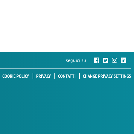
seguici su
COOKIE POLICY
PRIVACY
CONTATTI
CHANGE PRIVACY SETTINGS