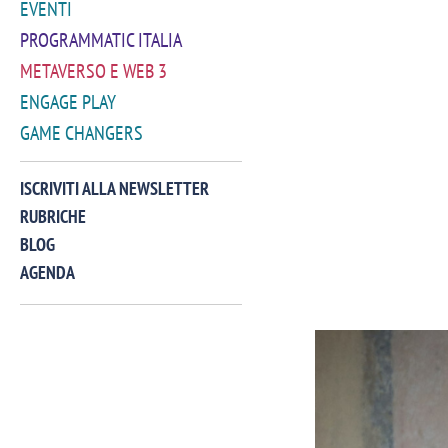
EVENTI
PROGRAMMATIC ITALIA
METAVERSO E WEB 3
ENGAGE PLAY
GAME CHANGERS
ISCRIVITI ALLA NEWSLETTER
RUBRICHE
BLOG
AGENDA
VIDEO