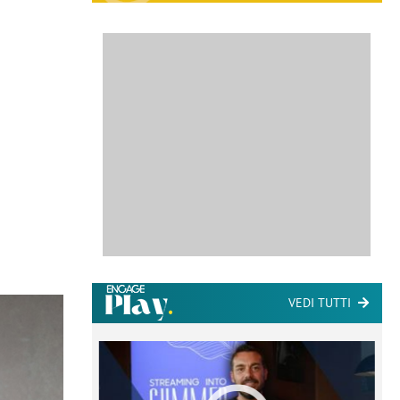
VEDI TUTTI