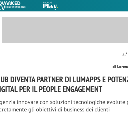
27
di Loren
UB DIVENTA PARTNER DI LUMAPPS E POTENZ
IGITAL PER IL PEOPLE ENGAGEMENT
agenzia innovare con soluzioni tecnologiche evolute 
retamente gli obiettivi di business dei clienti