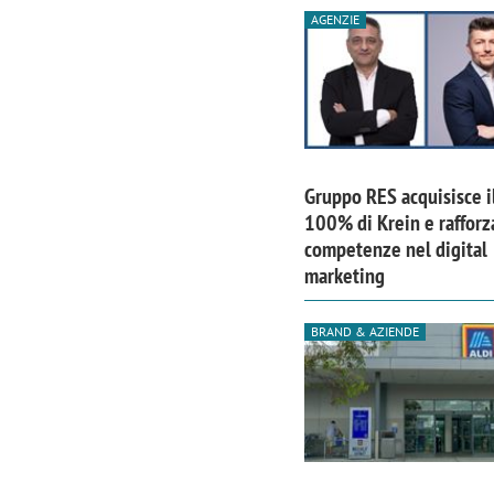
AGENZIE
Gruppo RES acquisisce i
100% di Krein e rafforz
competenze nel digital
marketing
BRAND & AZIENDE