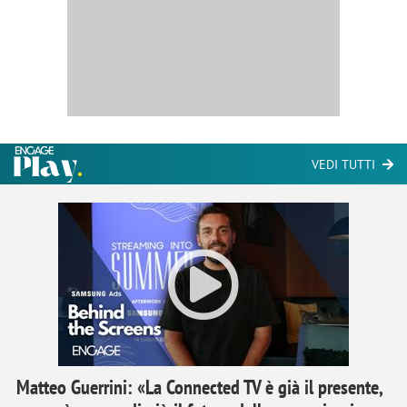
VEDI TUTTI
Matteo Guerrini: «La Connected TV è già il presente,