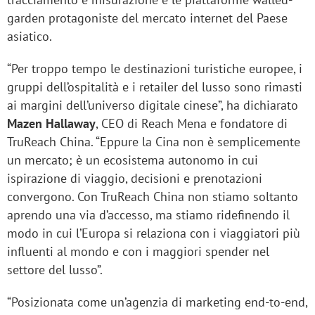
garden protagoniste del mercato internet del Paese
asiatico.
“Per troppo tempo le destinazioni turistiche europee, i
gruppi dell’ospitalità e i retailer del lusso sono rimasti
ai margini dell’universo digitale cinese”, ha dichiarato
Mazen Hallaway
, CEO di Reach Mena e fondatore di
TruReach China. “Eppure la Cina non è semplicemente
un mercato; è un ecosistema autonomo in cui
ispirazione di viaggio, decisioni e prenotazioni
convergono. Con TruReach China non stiamo soltanto
aprendo una via d’accesso, ma stiamo ridefinendo il
modo in cui l’Europa si relaziona con i viaggiatori più
influenti al mondo e con i maggiori spender nel
settore del lusso”.
“Posizionata come un’agenzia di marketing end-to-end,