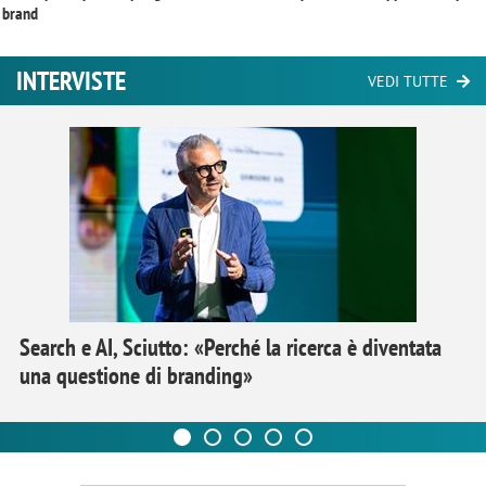
brand
INTERVISTE
VEDI TUTTE
Search e AI, Sciutto: «Perché la ricerca è diventata
una questione di branding»