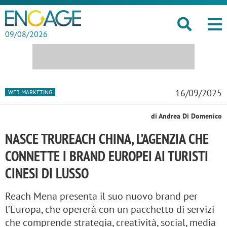
09/08/2026
16/09/2025
WEB MARKETING
di Andrea Di Domenico
NASCE TRUREACH CHINA, L’AGENZIA CHE
CONNETTE I BRAND EUROPEI AI TURISTI
CINESI DI LUSSO
Reach Mena presenta il suo nuovo brand per
l’Europa, che opererà con un pacchetto di servizi
che comprende strategia, creatività, social, media