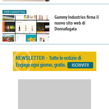
WEB MARKETING
Gummy Industries firma il
nuovo sito web di
Donnafugata