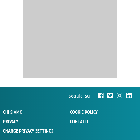
seguici su
CHI SIAMO
COOKIE POLICY
PRIVACY
CONTATTI
CHANGE PRIVACY SETTINGS