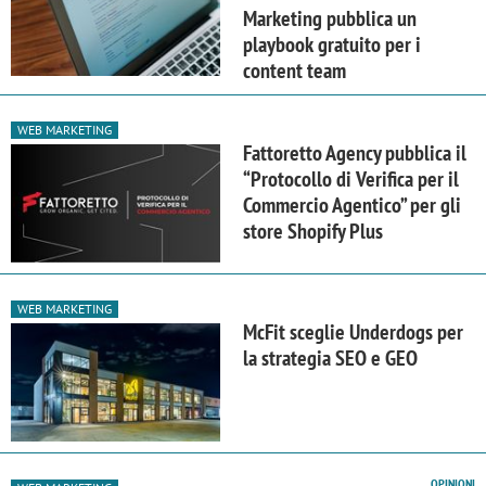
Marketing pubblica un
playbook gratuito per i
content team
WEB MARKETING
Fattoretto Agency pubblica il
“Protocollo di Verifica per il
Commercio Agentico” per gli
store Shopify Plus
WEB MARKETING
McFit sceglie Underdogs per
la strategia SEO e GEO
OPINIONI