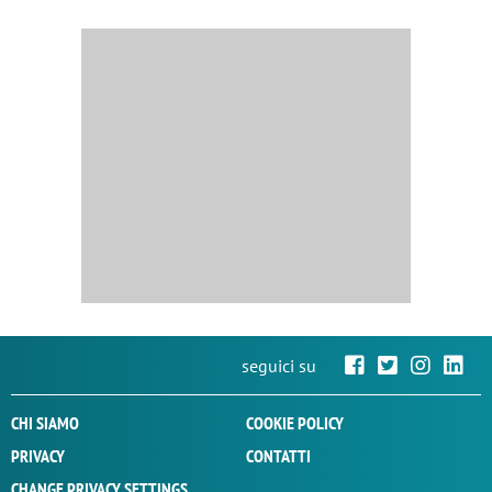
seguici su
CHI SIAMO
COOKIE POLICY
PRIVACY
CONTATTI
CHANGE PRIVACY SETTINGS