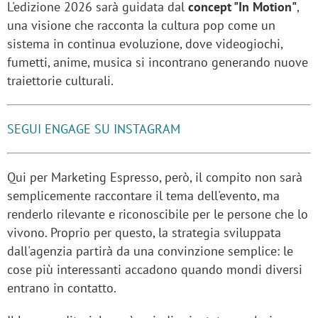
L'edizione 2026 sarà guidata dal
concept "In Motion"
,
una visione che racconta la cultura pop come un
sistema in continua evoluzione, dove videogiochi,
fumetti, anime, musica si incontrano generando nuove
traiettorie culturali.
SEGUI ENGAGE SU INSTAGRAM
Qui per Marketing Espresso, però, il compito non sarà
semplicemente raccontare il tema dell'evento, ma
renderlo rilevante e riconoscibile per le persone che lo
vivono. Proprio per questo, la strategia sviluppata
dall'agenzia partirà da una convinzione semplice: le
cose più interessanti accadono quando mondi diversi
entrano in contatto.