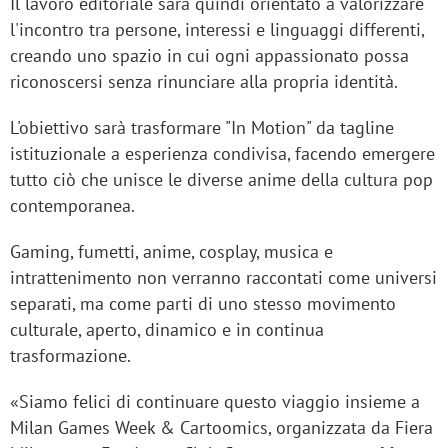
Il lavoro editoriale sarà quindi orientato a valorizzare
l'incontro tra persone, interessi e linguaggi differenti,
creando uno spazio in cui ogni appassionato possa
riconoscersi senza rinunciare alla propria identità.
L'obiettivo sarà trasformare "In Motion" da tagline
istituzionale a esperienza condivisa, facendo emergere
tutto ciò che unisce le diverse anime della cultura pop
contemporanea.
Gaming, fumetti, anime, cosplay, musica e
intrattenimento non verranno raccontati come universi
separati, ma come parti di uno stesso movimento
culturale, aperto, dinamico e in continua
trasformazione.
«Siamo felici di continuare questo viaggio insieme a
Milan Games Week & Cartoomics, organizzata da Fiera