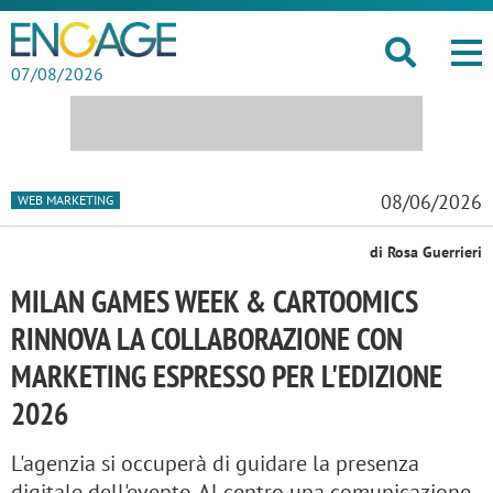
07/08/2026
08/06/2026
WEB MARKETING
di Rosa Guerrieri
MILAN GAMES WEEK & CARTOOMICS
RINNOVA LA COLLABORAZIONE CON
MARKETING ESPRESSO PER L'EDIZIONE
2026
L'agenzia si occuperà di guidare la presenza
digitale dell'evento. Al centro una comunicazione