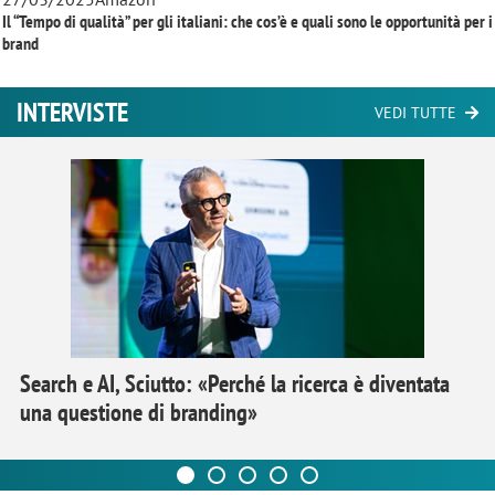
Il “Tempo di qualità” per gli italiani: che cos’è e quali sono le opportunità per i
brand
INTERVISTE
VEDI TUTTE
Search e AI, Sciutto: «Perché la ricerca è diventata
una questione di branding»