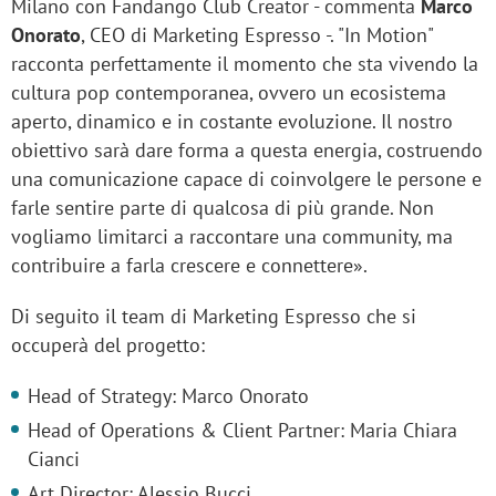
Milano con Fandango Club Creator - commenta
Marco
Onorato
, CEO di Marketing Espresso -. "In Motion"
racconta perfettamente il momento che sta vivendo la
cultura pop contemporanea, ovvero un ecosistema
aperto, dinamico e in costante evoluzione. Il nostro
obiettivo sarà dare forma a questa energia, costruendo
una comunicazione capace di coinvolgere le persone e
farle sentire parte di qualcosa di più grande. Non
vogliamo limitarci a raccontare una community, ma
contribuire a farla crescere e connettere».
Di seguito il team di Marketing Espresso che si
occuperà del progetto:
Head of Strategy: Marco Onorato
Head of Operations & Client Partner: Maria Chiara
Cianci
Art Director: Alessio Bucci