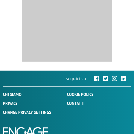
seguici su
CHI SIAMO
COOKIE POLICY
PRIVACY
CONTATTI
CHANGE PRIVACY SETTINGS