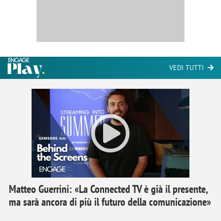
VEDI TUTTI
Matteo Guerrini: «La Connected TV è già il presente,
ma sarà ancora di più il futuro della comunicazione»