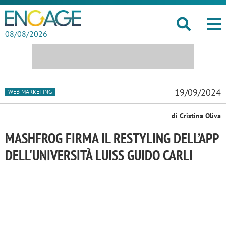
08/08/2026
19/09/2024
WEB MARKETING
di Cristina Oliva
MASHFROG FIRMA IL RESTYLING DELL’APP
DELL'UNIVERSITÀ LUISS GUIDO CARLI