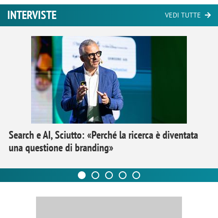
INTERVISTE
VEDI TUTTE
Search e AI, Sciutto: «Perché la ricerca è diventata
una questione di branding»