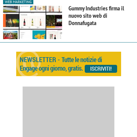
WEB MARKETING
Gummy Industries firma il
nuovo sito web di
Donnafugata