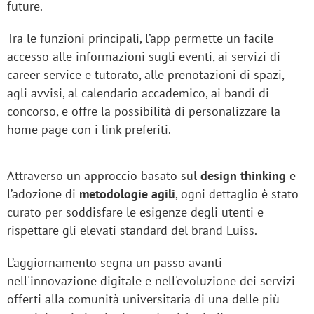
future.
Tra le funzioni principali, l’app permette un facile
accesso alle informazioni sugli eventi, ai servizi di
career service e tutorato, alle prenotazioni di spazi,
agli avvisi, al calendario accademico, ai bandi di
concorso, e offre la possibilità di personalizzare la
home page con i link preferiti.
Attraverso un approccio basato sul
design thinking
e
l’adozione di
metodologie agili
, ogni dettaglio è stato
curato per soddisfare le esigenze degli utenti e
rispettare gli elevati standard del brand Luiss.
L’aggiornamento segna un passo avanti
nell'innovazione digitale e nell'evoluzione dei servizi
offerti alla comunità universitaria di una delle più