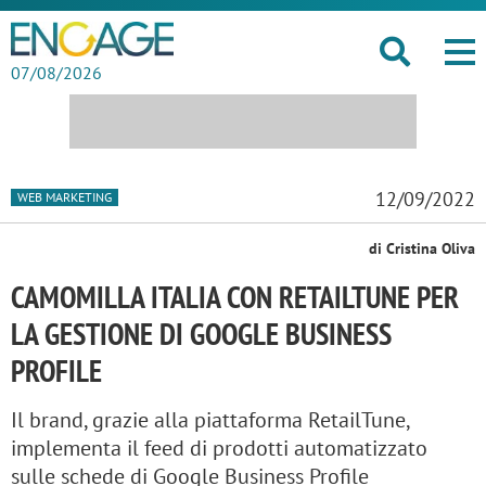
07/08/2026
12/09/2022
WEB MARKETING
di Cristina Oliva
CAMOMILLA ITALIA CON RETAILTUNE PER
LA GESTIONE DI GOOGLE BUSINESS
PROFILE
Il brand, grazie alla piattaforma RetailTune,
implementa il feed di prodotti automatizzato
sulle schede di Google Business Profile