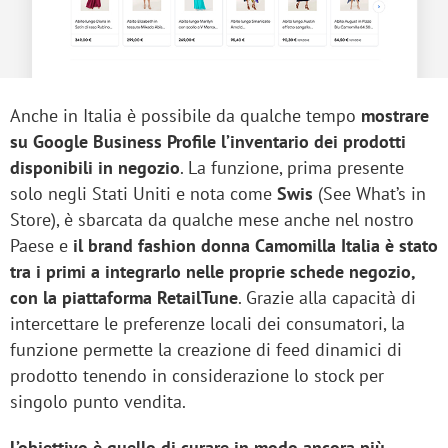
Anche in Italia è possibile da qualche tempo
mostrare
su Google Business Profile l’inventario dei prodotti
disponibili in negozio
. La funzione, prima presente
solo negli Stati Uniti e nota come
Swis
(See What’s in
Store), è sbarcata da qualche mese anche nel nostro
Paese e
il brand fashion donna Camomilla Italia è stato
tra i primi a integrarlo nelle proprie schede negozio,
con la piattaforma RetailTune
. Grazie alla capacità di
intercettare le preferenze locali dei consumatori, la
funzione permette la creazione di feed dinamici di
prodotto tenendo in considerazione lo stock per
singolo punto vendita.
L’obiettivo è quello di curare in modo ancora più