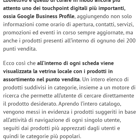
attento uno dei touchpoint digitali più importanti,
ossia Google Business Profile
, aggiungendo non solo
informazioni come orario di apertura, contatti, servizi,
promozioni ed eventi in corso sempre aggiornate, ma
anche i prodotti presenti all’interno di ognuno dei 200
punti vendita.
Ecco così che
all’interno di ogni scheda viene
visualizzata la vetrina locale con i prodotti in
assortimento nel punto vendita
. Un intero elenco di
prodotti suddivisi in categorie, insieme a un motore di
ricerca che permette all’utente di cercare direttamente
il prodotto desiderato. Aprendo l’intero catalogo,
vengono messi in evidenza i prodotti suggeriti in base
all’attività di navigazione di ogni singolo utente,
seguiti dai prodotti più apprezzati dagli utenti e
quindi le categorie più popolari.