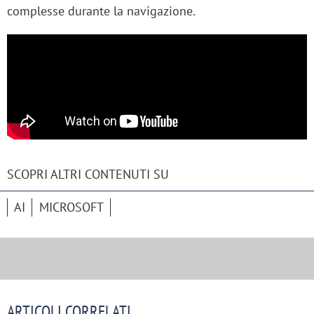
complesse durante la navigazione.
SCOPRI ALTRI CONTENUTI SU
AI
MICROSOFT
ARTICOLI CORRELATI