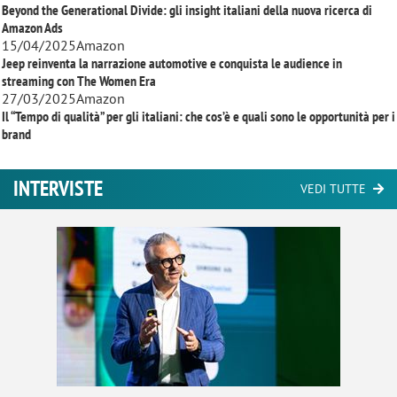
Beyond the Generational Divide: gli insight italiani della nuova ricerca di
Amazon Ads
15/04/2025
Amazon
Jeep reinventa la narrazione automotive e conquista le audience in
streaming con
The Women Era
27/03/2025
Amazon
Il “Tempo di qualità” per gli italiani: che cos’è e quali sono le opportunità per i
brand
INTERVISTE
VEDI TUTTE