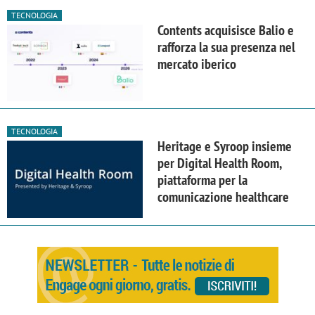
TECNOLOGIA
Contents acquisisce Balio e
rafforza la sua presenza nel
mercato iberico
TECNOLOGIA
Heritage e Syroop insieme
per Digital Health Room,
piattaforma per la
comunicazione healthcare