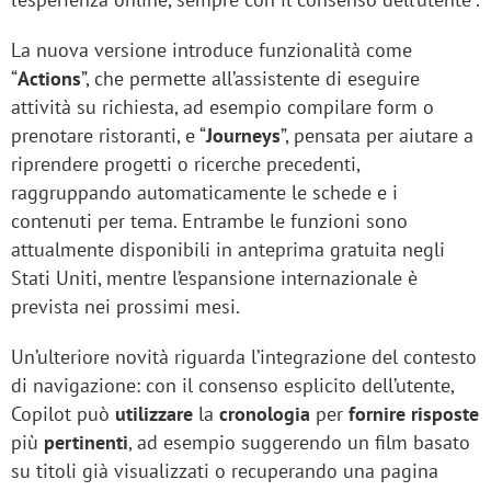
La nuova versione introduce funzionalità come
“
Actions
”, che permette all’assistente di eseguire
attività su richiesta, ad esempio compilare form o
prenotare ristoranti, e “
Journeys
”, pensata per aiutare a
riprendere progetti o ricerche precedenti,
raggruppando automaticamente le schede e i
contenuti per tema. Entrambe le funzioni sono
attualmente disponibili in anteprima gratuita negli
Stati Uniti, mentre l’espansione internazionale è
prevista nei prossimi mesi.
Un’ulteriore novità riguarda l’integrazione del
contesto
di navigazione: con il consenso esplicito dell’utente,
Copilot può
utilizzare
la
cronologia
per
fornire risposte
più
pertinenti
, ad esempio suggerendo un film basato
su titoli già visualizzati o recuperando una pagina