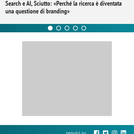
Search e AI, Sciutto: «Perché la ricerca è diventata
una questione di branding»
seguici su