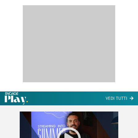
VEDI TUTTI