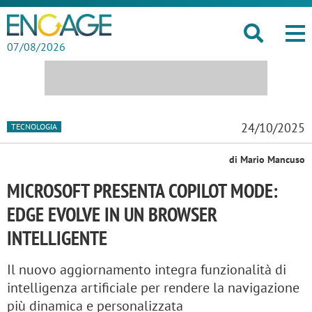
07/08/2026
24/10/2025
TECNOLOGIA
di Mario Mancuso
MICROSOFT PRESENTA COPILOT MODE:
EDGE EVOLVE IN UN BROWSER
INTELLIGENTE
Il nuovo aggiornamento integra funzionalità di
intelligenza artificiale per rendere la navigazione
più dinamica e personalizzata