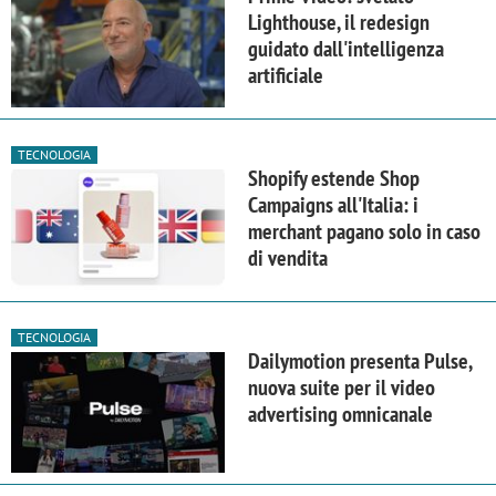
Lighthouse, il redesign
guidato dall'intelligenza
artificiale
TECNOLOGIA
Shopify estende Shop
Campaigns all'Italia: i
merchant pagano solo in caso
di vendita
TECNOLOGIA
Dailymotion presenta Pulse,
nuova suite per il video
advertising omnicanale