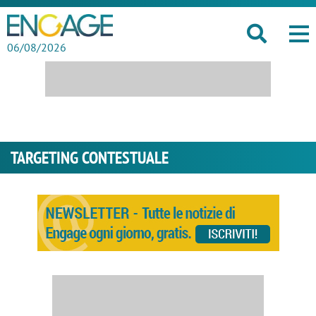
06/08/2026
TARGETING CONTESTUALE