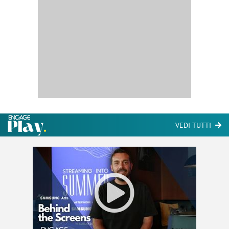
VEDI TUTTI