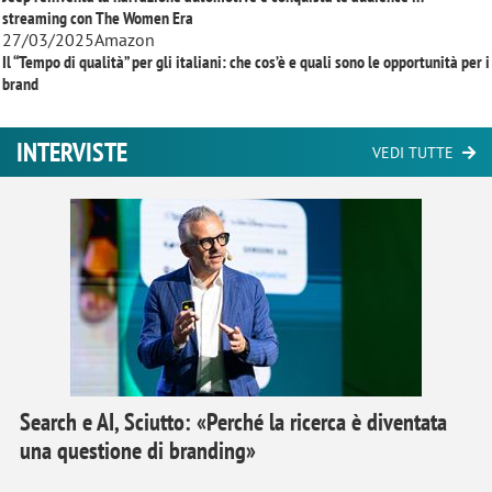
streaming con
The Women Era
27/03/2025
Amazon
Il “Tempo di qualità” per gli italiani: che cos’è e quali sono le opportunità per i
brand
INTERVISTE
VEDI TUTTE
Search e AI, Sciutto: «Perché la ricerca è diventata
una questione di branding»