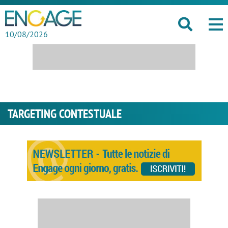
10/08/2026
TARGETING CONTESTUALE