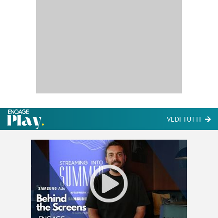
VEDI TUTTI