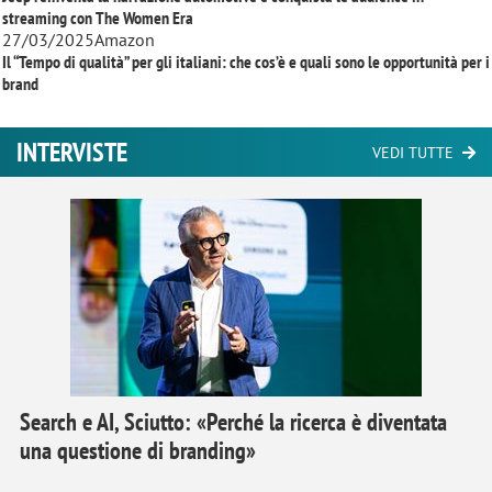
streaming con
The Women Era
27/03/2025
Amazon
Il “Tempo di qualità” per gli italiani: che cos’è e quali sono le opportunità per i
brand
INTERVISTE
VEDI TUTTE
Search e AI, Sciutto: «Perché la ricerca è diventata
una questione di branding»