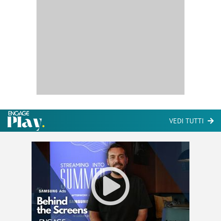
VEDI TUTTI