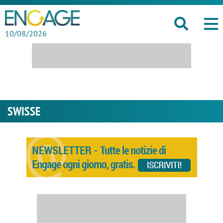
10/08/2026
SWISSE