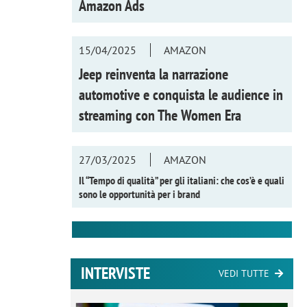
Amazon Ads
15/04/2025
AMAZON
Jeep reinventa la narrazione
automotive e conquista le audience in
streaming con
The Women Era
27/03/2025
AMAZON
Il “Tempo di qualità” per gli italiani: che cos’è e quali
sono le opportunità per i brand
INTERVISTE
VEDI TUTTE