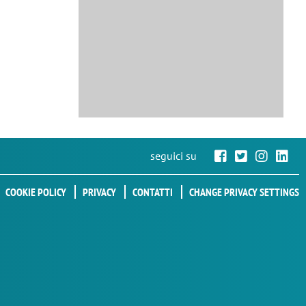
seguici su
COOKIE POLICY
PRIVACY
CONTATTI
CHANGE PRIVACY SETTINGS