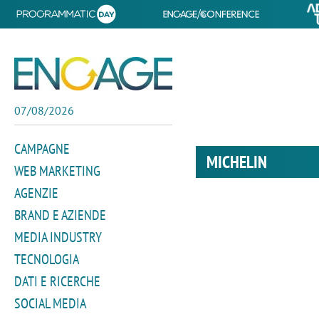
07/08/2026
CAMPAGNE
MICHELIN
WEB MARKETING
AGENZIE
BRAND E AZIENDE
MEDIA INDUSTRY
TECNOLOGIA
DATI E RICERCHE
SOCIAL MEDIA