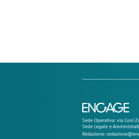
Sede Operativa: via Coni 
Sede Legale e Amministrat
Redazione:
redazione@eng