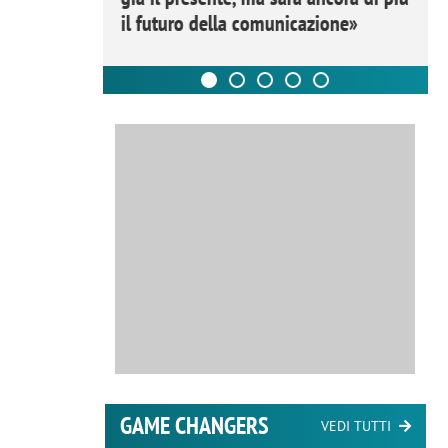
il futuro della comunicazione»
GAME CHANGERS
VEDI TUTTI