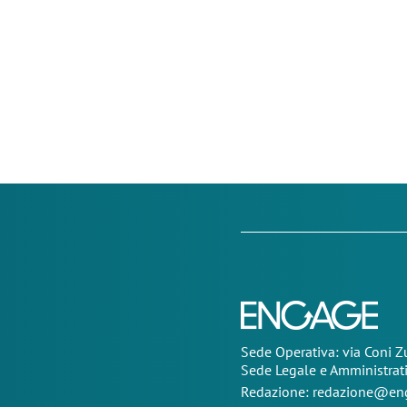
Sede Operativa: via Coni 
Sede Legale e Amministrat
Redazione:
redazione@eng