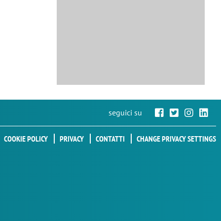
seguici su
COOKIE POLICY
PRIVACY
CONTATTI
CHANGE PRIVACY SETTINGS