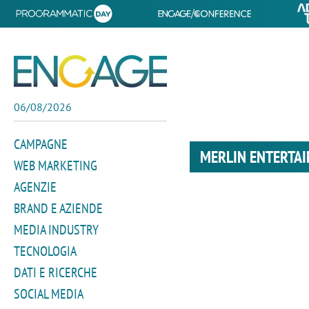
06/08/2026
CAMPAGNE
MERLIN ENTERTA
WEB MARKETING
AGENZIE
BRAND E AZIENDE
MEDIA INDUSTRY
TECNOLOGIA
DATI E RICERCHE
SOCIAL MEDIA