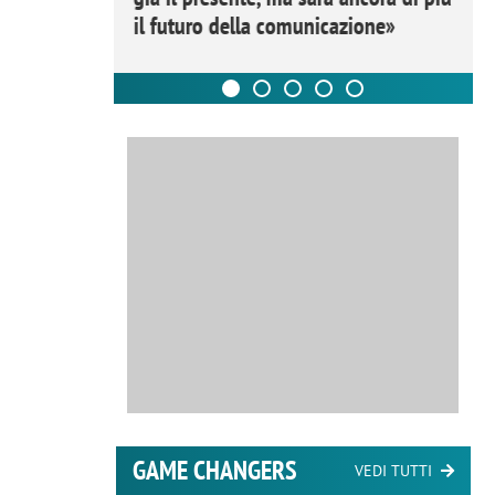
il futuro della comunicazione»
GAME CHANGERS
VEDI TUTTI