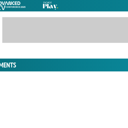
IMENTS