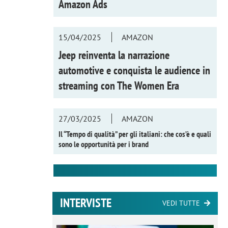
Amazon Ads
15/04/2025
AMAZON
Jeep reinventa la narrazione
automotive e conquista le audience in
streaming con
The Women Era
27/03/2025
AMAZON
Il “Tempo di qualità” per gli italiani: che cos’è e quali
sono le opportunità per i brand
INTERVISTE
VEDI TUTTE