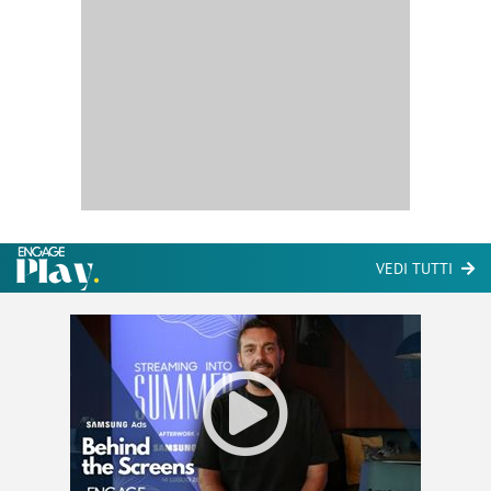
VEDI TUTTI