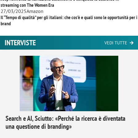
streaming con
The Women Era
27/03/2025
Amazon
Il “Tempo di qualità” per gli italiani: che cos’è e quali sono le opportunità per i
brand
INTERVISTE
VEDI TUTTE
Search e AI, Sciutto: «Perché la ricerca è diventata
una questione di branding»