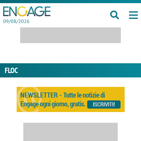
09/08/2026
FLOC