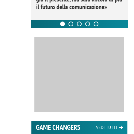
il futuro della comunicazione»
GAME CHANGERS
VEDI TUTTI