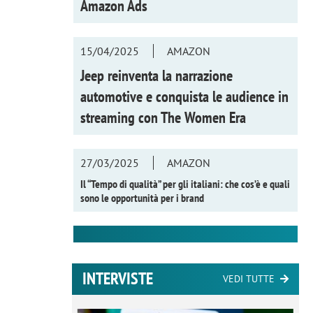
Amazon Ads
15/04/2025
AMAZON
Jeep reinventa la narrazione
automotive e conquista le audience in
streaming con
The Women Era
27/03/2025
AMAZON
Il “Tempo di qualità” per gli italiani: che cos’è e quali
sono le opportunità per i brand
INTERVISTE
VEDI TUTTE