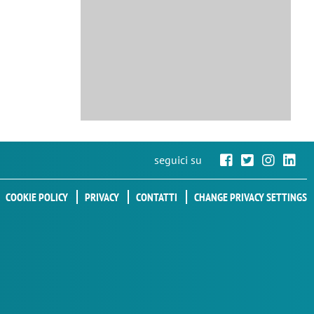
seguici su
COOKIE POLICY
PRIVACY
CONTATTI
CHANGE PRIVACY SETTINGS