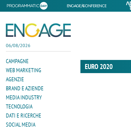
06/08/2026
CAMPAGNE
EURO 2020
WEB MARKETING
AGENZIE
BRAND E AZIENDE
MEDIA INDUSTRY
TECNOLOGIA
DATI E RICERCHE
SOCIAL MEDIA