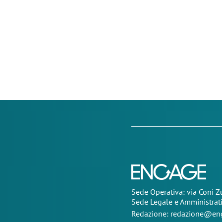
Sede Operativa: via Coni 
Sede Legale e Amministrat
Redazione:
redazione@eng