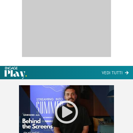
VEDI TUTTI