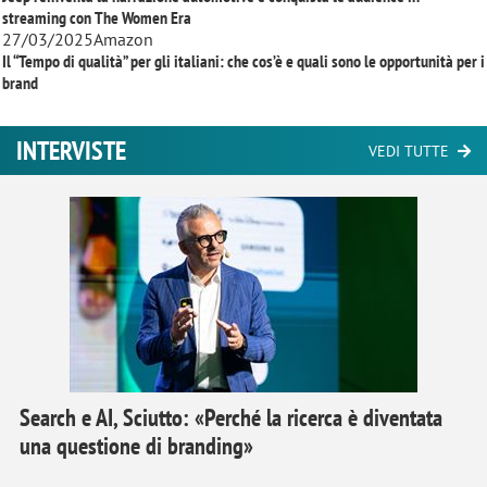
streaming con
The Women Era
27/03/2025
Amazon
Il “Tempo di qualità” per gli italiani: che cos’è e quali sono le opportunità per i
brand
INTERVISTE
VEDI TUTTE
Search e AI, Sciutto: «Perché la ricerca è diventata
una questione di branding»