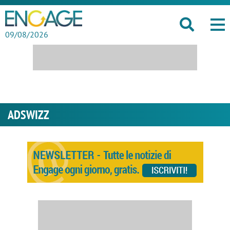
09/08/2026
ADSWIZZ