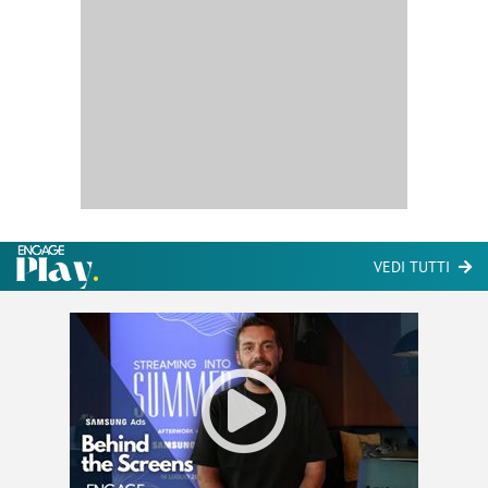
VEDI TUTTI