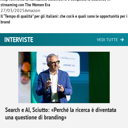
streaming con
The Women Era
27/03/2025
Amazon
Il “Tempo di qualità” per gli italiani: che cos’è e quali sono le opportunità per i
brand
INTERVISTE
VEDI TUTTE
Search e AI, Sciutto: «Perché la ricerca è diventata
una questione di branding»