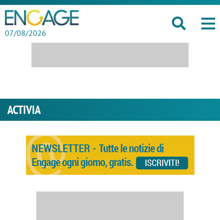
07/08/2026
ACTIVIA