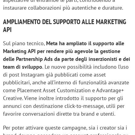
instaurare collaborazioni più autentiche e durature.
AMPLIAMENTO DEL SUPPORTO ALLE MARKETING
API
Sul piano tecnico,
Meta ha ampliato il supporto alle
Marketing API per rendere più agevole la gestione
delle Partnership Ads da parte degli inserzionisti e dei
team di sviluppo
. Le nuove possibilità includono l’uso
di post Instagram già pubblicati come asset
pubblicitari, anche all’interno di funzionalità avanzate
come Placement Asset Customization e Advantage+
Creative. Viene inoltre introdotto il supporto per gli
annunci con destinazione click-to-message, utili per
favorire conversazioni dirette tra brand e utenti.
Per poter attivare queste campagne, sia i creator sia i