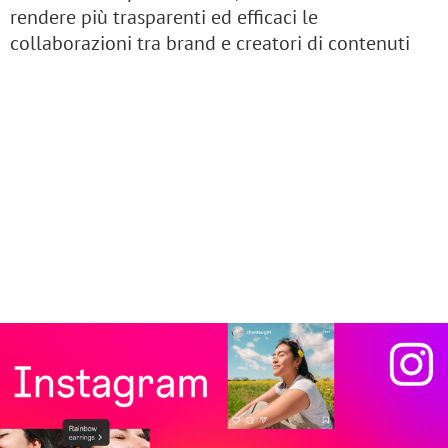
rendere più trasparenti ed efficaci le
collaborazioni tra brand e creatori di contenuti