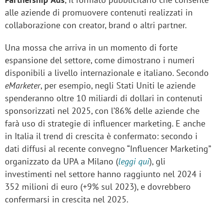
alle aziende di promuovere contenuti realizzati in
collaborazione con creator, brand o altri partner.
Una mossa che arriva in un momento di forte
espansione del settore, come dimostrano i numeri
disponibili a livello internazionale e italiano. Secondo
eMarketer
, per esempio, negli Stati Uniti le aziende
spenderanno oltre 10 miliardi di dollari in contenuti
sponsorizzati nel 2025, con l’86% delle aziende che
farà uso di strategie di influencer marketing. E anche
in Italia il trend di crescita è confermato: secondo i
dati diffusi al recente convegno “Influencer Marketing”
organizzato da UPA a Milano (
leggi qui
), gli
investimenti nel settore hanno raggiunto nel 2024 i
352 milioni di euro (+9% sul 2023), e dovrebbero
confermarsi in crescita nel 2025.