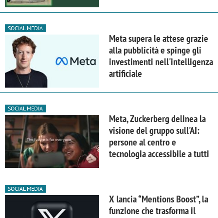
SOCIAL MEDIA
Meta supera le attese grazie
alla pubblicità e spinge gli
investimenti nell'intelligenza
artificiale
SOCIAL MEDIA
Meta, Zuckerberg delinea la
visione del gruppo sull'AI:
persone al centro e
tecnologia accessibile a tutti
SOCIAL MEDIA
X lancia “Mentions Boost”, la
funzione che trasforma il