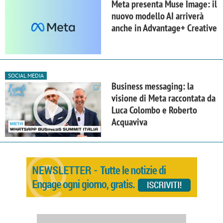
Meta presenta Muse Image: il
nuovo modello AI arriverà
anche in Advantage+ Creative
SOCIAL MEDIA
Business messaging: la
visione di Meta raccontata da
Luca Colombo e Roberto
Acquaviva