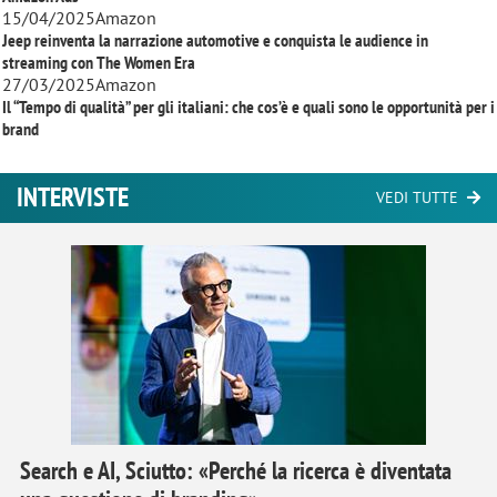
15/04/2025
Amazon
Jeep reinventa la narrazione automotive e conquista le audience in
streaming con
The Women Era
27/03/2025
Amazon
Il “Tempo di qualità” per gli italiani: che cos’è e quali sono le opportunità per i
brand
INTERVISTE
VEDI TUTTE
Search e AI, Sciutto: «Perché la ricerca è diventata