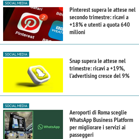
SOCIAL MEDIA
Pinterest supera le attese nel
secondo trimestre: ricavi a
+18% e utenti a quota 640
milioni
SOCIAL MEDIA
Snap supera le attese nel
trimestre: ricavi a +19%,
l'advertising cresce del 9%
SOCIAL MEDIA
Aeroporti di Roma sceglie
WhatsApp Business Platform
per migliorare i servizi ai
passeggeri