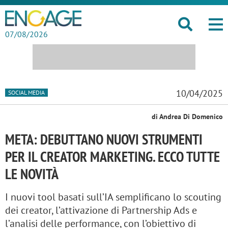
07/08/2026
10/04/2025
SOCIAL MEDIA
di Andrea Di Domenico
META: DEBUTTANO NUOVI STRUMENTI
PER IL CREATOR MARKETING. ECCO TUTTE
LE NOVITÀ
I nuovi tool basati sull’IA semplificano lo scouting
dei creator, l’attivazione di Partnership Ads e
l’analisi delle performance, con l’obiettivo di