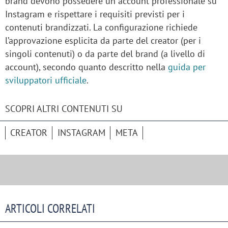
brand devono possedere un account professionale su
Instagram e rispettare i requisiti previsti per i
contenuti brandizzati. La configurazione richiede
l’approvazione esplicita da parte del creator (per i
singoli contenuti) o da parte del brand (a livello di
account), secondo quanto descritto nella
guida per
sviluppatori ufficiale
.
SCOPRI ALTRI CONTENUTI SU
CREATOR
INSTAGRAM
META
ARTICOLI CORRELATI