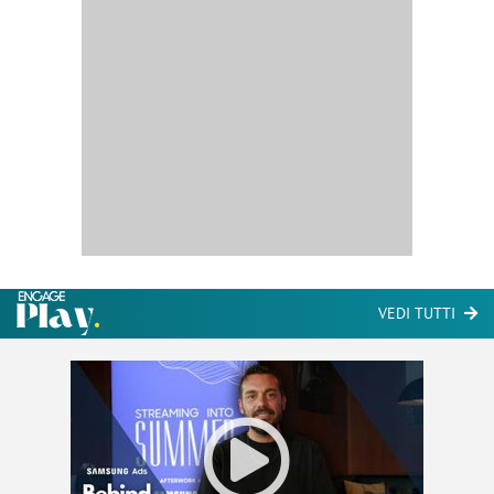
VEDI TUTTI