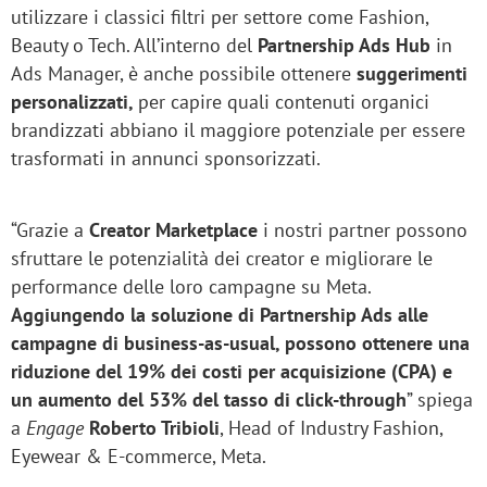
utilizzare i classici filtri per settore come Fashion,
Beauty o Tech. All’interno del
Partnership Ads Hub
in
Ads Manager, è anche possibile ottenere
suggerimenti
personalizzati,
per capire quali contenuti organici
brandizzati abbiano il maggiore potenziale per essere
trasformati in annunci sponsorizzati.
“Grazie a
Creator Marketplace
i nostri partner possono
sfruttare le potenzialità dei creator e migliorare le
performance delle loro campagne su Meta.
Aggiungendo la soluzione di Partnership Ads alle
campagne di business-as-usual, possono ottenere una
riduzione del 19% dei costi per acquisizione (CPA) e
un aumento del 53% del tasso di click-through
” spiega
a
Engage
Roberto Tribioli
, Head of Industry Fashion,
Eyewear & E-commerce, Meta.