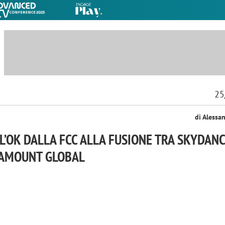
25
di Alessa
 L’OK DALLA FCC ALLA FUSIONE TRA SKYDAN
RAMOUNT GLOBAL