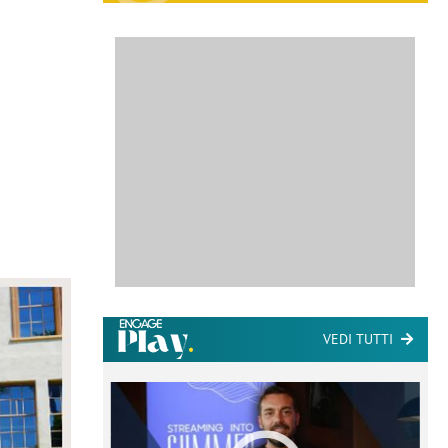
VEDI TUTTI