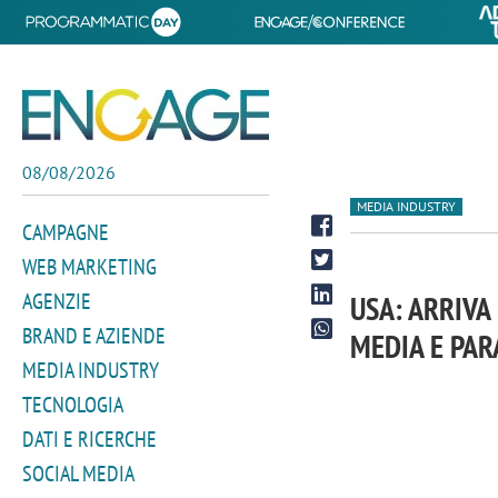
08/08/2026
MEDIA INDUSTRY
CAMPAGNE
WEB MARKETING
AGENZIE
USA: ARRIVA
BRAND E AZIENDE
MEDIA E PA
MEDIA INDUSTRY
TECNOLOGIA
DATI E RICERCHE
SOCIAL MEDIA