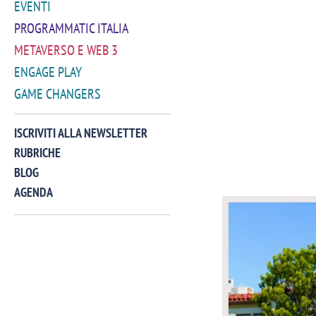
EVENTI
PROGRAMMATIC ITALIA
METAVERSO E WEB 3
ENGAGE PLAY
GAME CHANGERS
ISCRIVITI ALLA NEWSLETTER
RUBRICHE
BLOG
AGENDA
VIDEO