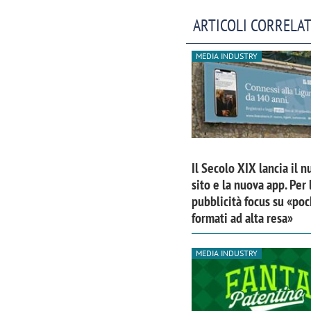
ARTICOLI CORRELAT
MEDIA INDUSTRY
Il Secolo XIX lancia il 
sito e la nuova app. Per 
pubblicità focus su «poc
formati ad alta resa»
MEDIA INDUSTRY