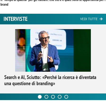
brand
INTERVISTE
VEDI TUTTE
Search e AI, Sciutto: «Perché la ricerca è diventata
una questione di branding»