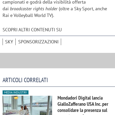
campionati e godrà della visibilità offerta
dai
broadcaster rights holder
(oltre a Sky Sport, anche
Rai e Volleyball World TV).
SCOPRI ALTRI CONTENUTI SU
SKY
SPONSORIZZAZIONI
ARTICOLI CORRELATI
MEDIA INDUSTRY
Mondadori Digital lancia
GialloZafferano USA Inc. per
consolidare la presenza sul