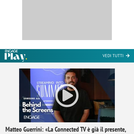
VEDI TUTTI
Matteo Guerrini: «La Connected TV è già il presente,