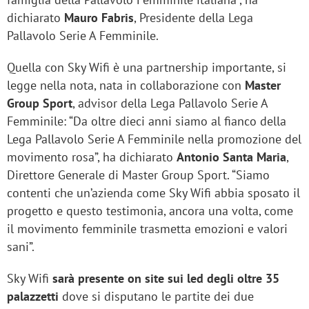
dichiarato
Mauro Fabris
, Presidente della Lega
Pallavolo Serie A Femminile.
Quella con Sky Wifi è una partnership importante, si
legge nella nota, nata in collaborazione con
Master
Group Sport
, advisor della Lega Pallavolo Serie A
Femminile: “Da oltre dieci anni siamo al fianco della
Lega Pallavolo Serie A Femminile nella promozione del
movimento rosa”, ha dichiarato
Antonio Santa Maria
,
Direttore Generale di Master Group Sport. “Siamo
contenti che un’azienda come Sky Wifi abbia sposato il
progetto e questo testimonia, ancora una volta, come
il movimento femminile trasmetta emozioni e valori
sani”.
Sky Wifi
sarà presente on site sui led degli oltre 35
palazzetti
dove si disputano le partite dei due