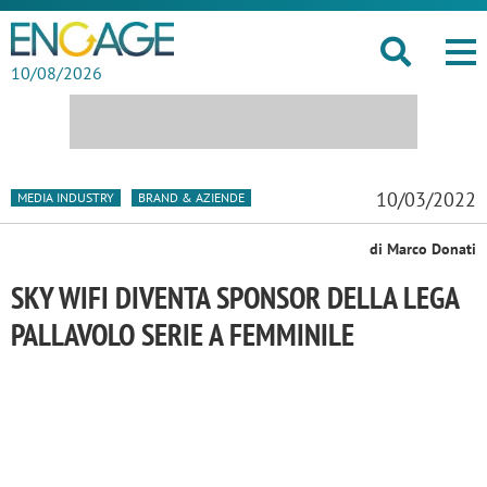
10/08/2026
10/03/2022
MEDIA INDUSTRY
BRAND & AZIENDE
di Marco Donati
SKY WIFI DIVENTA SPONSOR DELLA LEGA
PALLAVOLO SERIE A FEMMINILE