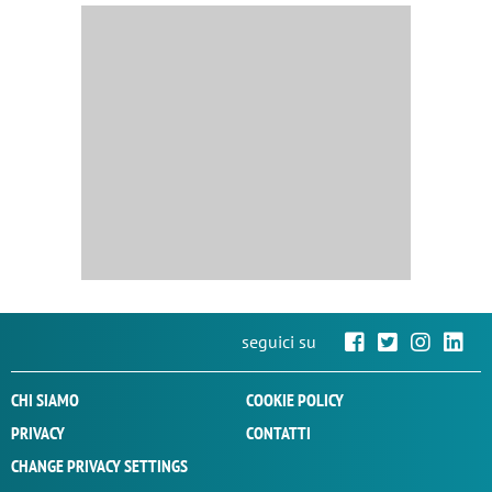
seguici su
CHI SIAMO
COOKIE POLICY
PRIVACY
CONTATTI
CHANGE PRIVACY SETTINGS