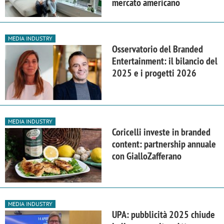
mercato americano
MEDIA INDUSTRY
Osservatorio del Branded
Entertainment: il bilancio del
2025 e i progetti 2026
MEDIA INDUSTRY
Coricelli investe in branded
content: partnership annuale
con GialloZafferano
MEDIA INDUSTRY
UPA: pubblicità 2025 chiude