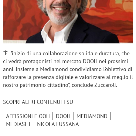
"È l’inizio di una collaborazione solida e duratura, che
ci vedrà protagonisti nel mercato DOOH nei prossimi
anni. Insieme a Mediamond condividiamo l’obiettivo di
rafforzare la presenza digitale e valorizzare al meglio il
nostro patrimonio cittadino”, conclude Zuccaroli.
SCOPRI ALTRI CONTENUTI SU
AFFISSIONI E OOH
DOOH
MEDIAMOND
MEDIASET
NICOLA LUSSANA