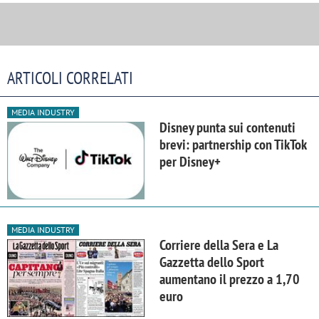
ARTICOLI CORRELATI
MEDIA INDUSTRY
Disney punta sui contenuti
brevi: partnership con TikTok
per Disney+
MEDIA INDUSTRY
Corriere della Sera e La
Gazzetta dello Sport
aumentano il prezzo a 1,70
euro