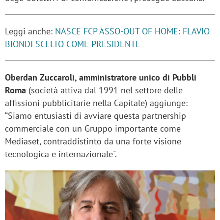
Leggi anche:
NASCE FCP ASSO-OUT OF HOME: FLAVIO
BIONDI SCELTO COME PRESIDENTE
Oberdan Zuccaroli, amministratore unico di Pubbli
Roma
(società attiva dal 1991 nel settore delle
affissioni pubblicitarie nella Capitale) aggiunge:
“Siamo entusiasti di avviare questa partnership
commerciale con un Gruppo importante come
Mediaset, contraddistinto da una forte visione
tecnologica e internazionale".