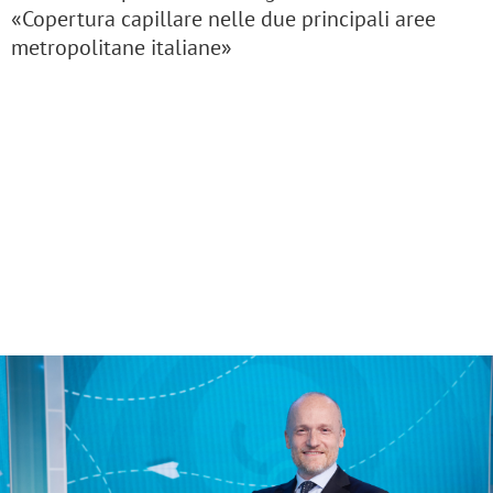
«Copertura capillare nelle due principali aree
metropolitane italiane»