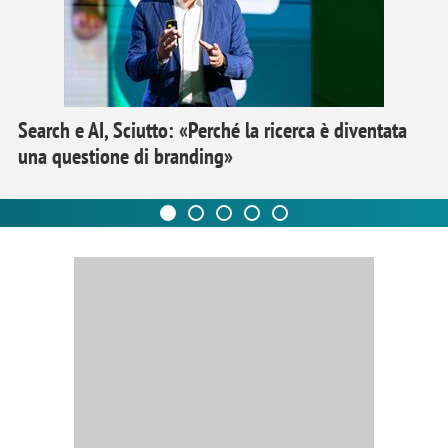
Search e AI, Sciutto: «Perché la ricerca è diventata
una questione di branding»