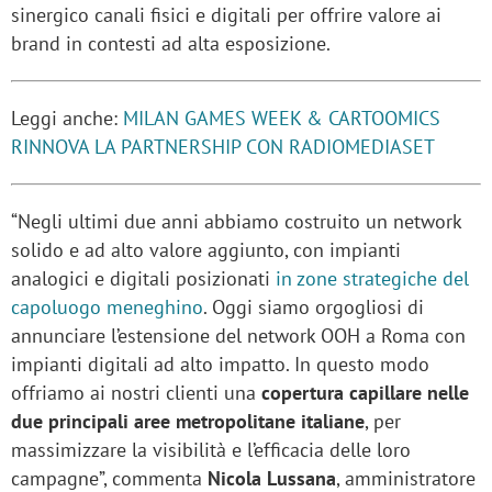
sinergico canali fisici e digitali per offrire valore ai
brand in contesti ad alta esposizione.
Leggi anche:
MILAN GAMES WEEK & CARTOOMICS
RINNOVA LA PARTNERSHIP CON RADIOMEDIASET
“Negli ultimi due anni abbiamo costruito un network
solido e ad alto valore aggiunto, con impianti
analogici e digitali posizionati
in zone strategiche del
capoluogo meneghino
. Oggi siamo orgogliosi di
annunciare l’estensione del network OOH a Roma con
impianti digitali ad alto impatto. In questo modo
offriamo ai nostri clienti una
copertura capillare nelle
due principali aree metropolitane italiane
, per
massimizzare la visibilità e l’efficacia delle loro
campagne”, commenta
Nicola Lussana
, amministratore