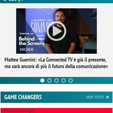
Matteo Guerrini: «La Connected TV è già il presente,
ma sarà ancora di più il futuro della comunicazione»
GAME CHANGERS
VEDI TUTTI
16/06/2026
Google