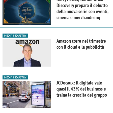
Discovery prepara il debutto
della nuova serie con eventi,
cinema e merchandising
MEDIA INDUSTRY
Amazon corre nel trimestre
con il cloud e la pubblicità
MEDIA INDUSTRY
JCDecaux: il digitale vale
quasi il 43% del business e
traina la crescita del gruppo