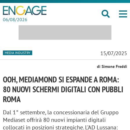
06/08/2026
15/07/2025
MEDIA INDUSTRY
di Simone Freddi
OOH, MEDIAMOND SI ESPANDE A ROMA:
80 NUOVI SCHERMI DIGITALI CON PUBBLI
ROMA
Dal 1° settembre, la concessionaria del Gruppo
Mediaset offrirà 80 nuovi impianti digitali
collocati in posizioni strategiche. L’AD Lussana: