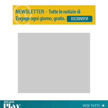
VEDI TUTTI