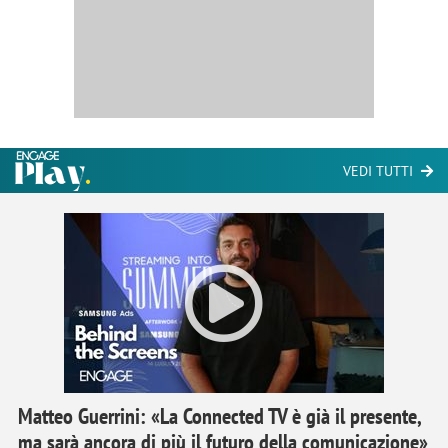
VEDI TUTTI
Matteo Guerrini: «La Connected TV è già il presente,
ma sarà ancora di più il futuro della comunicazione»