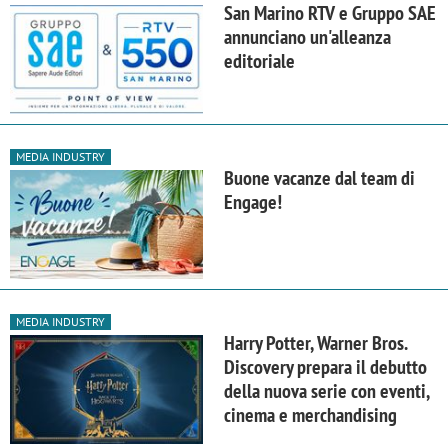
San Marino RTV e Gruppo SAE
annunciano un'alleanza
editoriale
MEDIA INDUSTRY
Buone vacanze dal team di
Engage!
MEDIA INDUSTRY
Harry Potter, Warner Bros.
Discovery prepara il debutto
della nuova serie con eventi,
cinema e merchandising