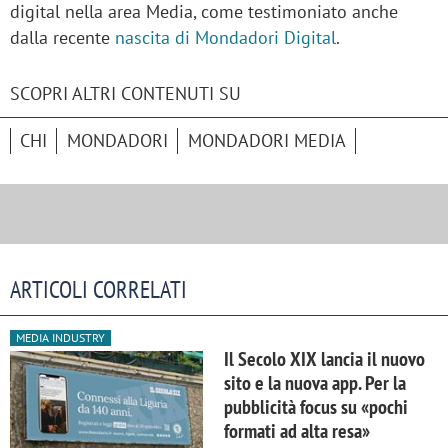
digital nella area Media, come testimoniato anche
dalla recente
nascita di Mondadori Digital
.
SCOPRI ALTRI CONTENUTI SU
CHI
MONDADORI
MONDADORI MEDIA
ARTICOLI CORRELATI
MEDIA INDUSTRY
Il Secolo XIX lancia il nuovo
sito e la nuova app. Per la
pubblicità focus su «pochi
formati ad alta resa»