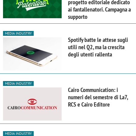
progetto editoriale dedicato
ai fantallenatori. Campagna a
supporto
MEDIA INDUSTRY
Spotify batte le attese sugli
utili nel Q2, ma la crescita
degli utenti rallenta
MEDIA INDUSTRY
Cairo Communication: i
numeri del semestre di La7,
RCS e Cairo Editore
MEDIA INDUSTRY