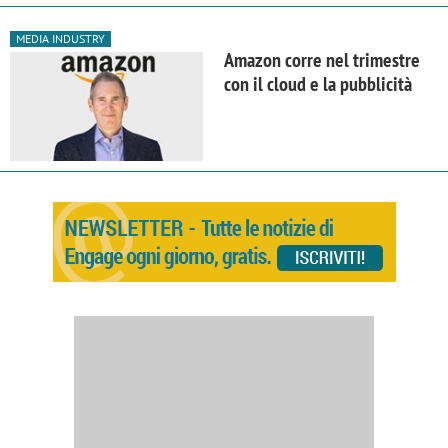
MEDIA INDUSTRY
Amazon corre nel trimestre
con il cloud e la pubblicità