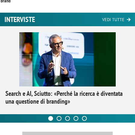
brand
INTERVISTE
VEDI TUTTE
Search e AI, Sciutto: «Perché la ricerca è diventata
una questione di branding»