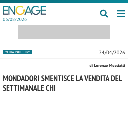
06/08/2026
24/04/2026
MEDIA INDUSTRY
di Lorenzo Mosciatti
MONDADORI SMENTISCE LA VENDITA DEL
SETTIMANALE CHI