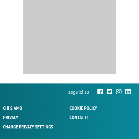
seguici su
CHI SIAMO
COOKIE POLICY
PRIVACY
CONTATTI
CHANGE PRIVACY SETTINGS