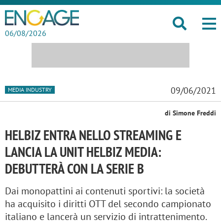
06/08/2026
09/06/2021
MEDIA INDUSTRY
di Simone Freddi
HELBIZ ENTRA NELLO STREAMING E
LANCIA LA UNIT HELBIZ MEDIA:
DEBUTTERÀ CON LA SERIE B
Dai monopattini ai contenuti sportivi: la società
ha acquisito i diritti OTT del secondo campionato
italiano e lancerà un servizio di intrattenimento.