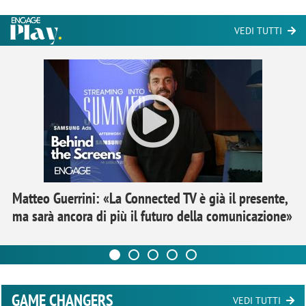
VEDI TUTTI
Matteo Guerrini: «La Connected TV è già il presente,
ma sarà ancora di più il futuro della comunicazione»
GAME CHANGERS
VEDI TUTTI