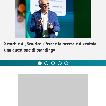
Search e AI, Sciutto: «Perché la ricerca è diventata
una questione di branding»