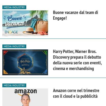
MEDIA INDUSTRY
Buone vacanze dal team di
Engage!
MEDIA INDUSTRY
Harry Potter, Warner Bros.
Discovery prepara il debutto
della nuova serie con eventi,
cinema e merchandising
MEDIA INDUSTRY
Amazon corre nel trimestre
con il cloud e la pubblicità