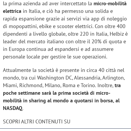
la prima azienda ad aver intercettato la
micro-mobilità
elettrica
in Italia, e ciò ha permesso una solida e
rapida espansione grazie ai servizi via app di noleggio
di mopopattini, ebike e scooter elettrici. Con oltre 400
dipendenti a livello globale, oltre 220 in Italia, Helbiz è
leader del mercato italiano con oltre il 20% di quota e
in Europa continua ad espandersi e ad assumere
personale locale per gestire le sue operazioni.
Attualmente la società è presente in circa 40 città nel
mondo, tra cui Washington DC, Alessandria, Arlington,
Miami, Richmond, Milano, Roma e Torino. Inoltre,
tra
poche settimane sarà la prima società di micro-
mobilità in sharing al mondo a quotarsi in borsa, al
NASDAQ
.
SCOPRI ALTRI CONTENUTI SU