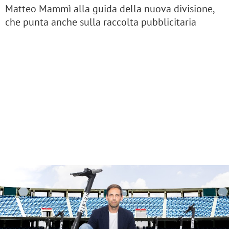
Matteo Mammì alla guida della nuova divisione,
che punta anche sulla raccolta pubblicitaria