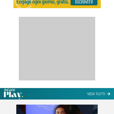
VEDI TUTTI