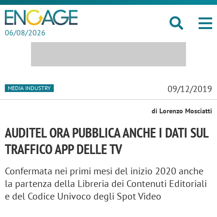
06/08/2026
09/12/2019
MEDIA INDUSTRY
di Lorenzo Mosciatti
AUDITEL ORA PUBBLICA ANCHE I DATI SUL
TRAFFICO APP DELLE TV
Confermata nei primi mesi del inizio 2020 anche
la partenza della Libreria dei Contenuti Editoriali
e del Codice Univoco degli Spot Video