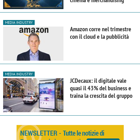
MEDIA INDUSTRY
Amazon corre nel trimestre
con il cloud e la pubblicità
MEDIA INDUSTRY
JCDecaux: il digitale vale
quasi il 43% del business e
traina la crescita del gruppo