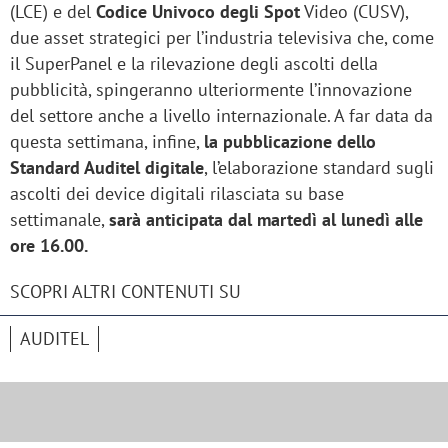
(LCE) e del
Codice Univoco degli Spot
Video (CUSV),
due asset strategici per l’industria televisiva che, come
il SuperPanel e la rilevazione degli ascolti della
pubblicità, spingeranno ulteriormente l’innovazione
del settore anche a livello internazionale. A far data da
questa settimana, infine,
la pubblicazione dello
Standard Auditel digitale
, l’elaborazione standard sugli
ascolti dei device digitali rilasciata su base
settimanale,
sarà anticipata dal martedì al lunedì alle
ore 16.00.
SCOPRI ALTRI CONTENUTI SU
AUDITEL