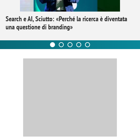
Search e AI, Sciutto: «Perché la ricerca è diventata
una questione di branding»