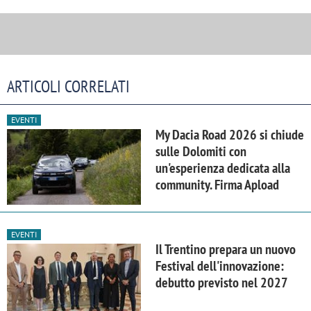
ARTICOLI CORRELATI
EVENTI
My Dacia Road 2026 si chiude
sulle Dolomiti con
un'esperienza dedicata alla
community. Firma Apload
EVENTI
Il Trentino prepara un nuovo
Festival dell'innovazione:
debutto previsto nel 2027