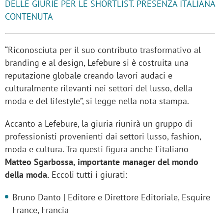
DELLE GIURIE PER LE SHORTLIST. PRESENZA ITALIANA
CONTENUTA
“Riconosciuta per il suo contributo trasformativo al
branding e al design, Lefebure si è costruita una
reputazione globale creando lavori audaci e
culturalmente rilevanti nei settori del lusso, della
moda e del lifestyle”, si legge nella nota stampa.
Accanto a Lefebure, la giuria riunirà un gruppo di
professionisti provenienti dai settori lusso, fashion,
moda e cultura. Tra questi figura anche l'italiano
Matteo Sgarbossa, importante manager del mondo
della moda.
Eccoli tutti i giurati:
Bruno Danto | Editore e Direttore Editoriale, Esquire
France, Francia