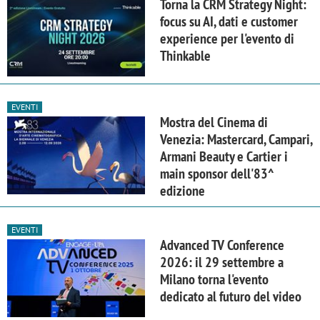
Torna la CRM Strategy Night:
focus su AI, dati e customer
experience per l'evento di
Thinkable
EVENTI
Mostra del Cinema di
Venezia: Mastercard, Campari,
Armani Beauty e Cartier i
main sponsor dell'83^
edizione
EVENTI
Advanced TV Conference
2026: il 29 settembre a
Milano torna l'evento
dedicato al futuro del video