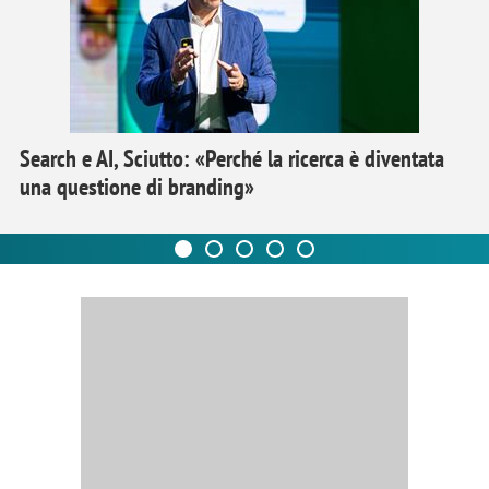
Search e AI, Sciutto: «Perché la ricerca è diventata
una questione di branding»