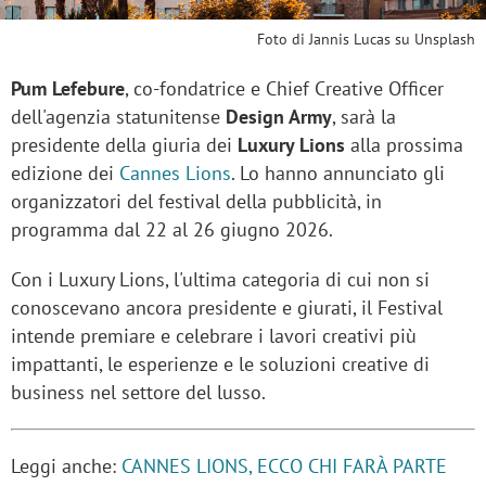
Foto di Jannis Lucas su Unsplash
Pum Lefebure
, co-fondatrice e Chief Creative Officer
dell'agenzia statunitense
Design Army
, sarà la
presidente della giuria dei
Luxury Lions
alla prossima
edizione dei
Cannes Lions
. Lo hanno annunciato gli
organizzatori del festival della pubblicità, in
programma dal 22 al 26 giugno 2026.
Con i Luxury Lions, l'ultima categoria di cui non si
conoscevano ancora presidente e giurati, il Festival
intende premiare e celebrare i lavori creativi più
impattanti, le esperienze e le soluzioni creative di
business nel settore del lusso.
Leggi anche:
CANNES LIONS, ECCO CHI FARÀ PARTE