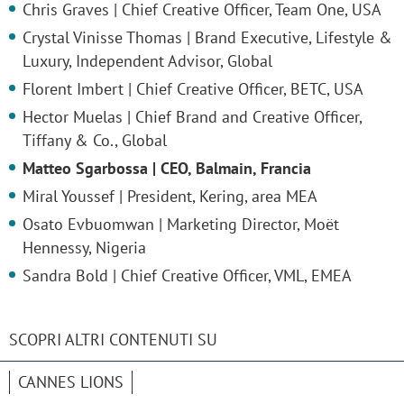
Chris Graves | Chief Creative Officer, Team One, USA
Crystal Vinisse Thomas | Brand Executive, Lifestyle &
Luxury, Independent Advisor, Global
Florent Imbert | Chief Creative Officer, BETC, USA
Hector Muelas | Chief Brand and Creative Officer,
Tiffany & Co., Global
Matteo Sgarbossa | CEO, Balmain, Francia
Miral Youssef | President, Kering, area MEA
Osato Evbuomwan | Marketing Director, Moët
Hennessy, Nigeria
Sandra Bold | Chief Creative Officer, VML, EMEA
SCOPRI ALTRI CONTENUTI SU
CANNES LIONS