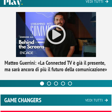
VEDI TUTTI
Matteo Guerrini: «La Connected TV è già il presente,
ma sarà ancora di più il futuro della comunicazione»
GAME CHANGERS
VEDI TUTTI