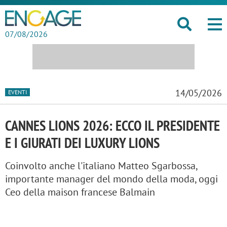
07/08/2026
14/05/2026
EVENTI
CANNES LIONS 2026: ECCO IL PRESIDENTE
E I GIURATI DEI LUXURY LIONS
Coinvolto anche l'italiano Matteo Sgarbossa,
importante manager del mondo della moda, oggi
Ceo della maison francese Balmain