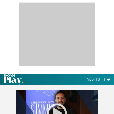
VEDI TUTTI