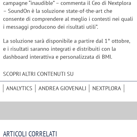
campagne “inaudible” – commenta il Ceo di Nextplora
– SoundOn è la soluzione state-of-the-art che
consente di comprendere al meglio i contesti nei quali
i messaggi producono dei risultati utili”.
La soluzione sarà disponibile a partire dal 1° ottobre,
e i risultati saranno integrati e distribuiti con la
dashboard interattiva e personalizzata di BMI.
SCOPRI ALTRI CONTENUTI SU
ANALYTICS
ANDREA GIOVENALI
NEXTPLORA
ARTICOLI CORRELATI