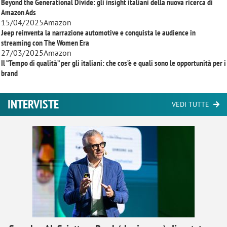
Beyond the Generational Divide: gli insight italiani della nuova ricerca di
Amazon Ads
15/04/2025
Amazon
Jeep reinventa la narrazione automotive e conquista le audience in
streaming con
The Women Era
27/03/2025
Amazon
Il “Tempo di qualità” per gli italiani: che cos’è e quali sono le opportunità per i
brand
INTERVISTE
VEDI TUTTE