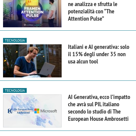
ne analizza e sfrutta le
potenzialità con “The
Attention Pulse”
TECNOLOGIA
Italiani e AI generativa: solo
il 15% degli under 35 non
usa alcun tool
TECNOLOGIA
AI Generativa, ecco l’impatto
che avrà sul PIL italiano
secondo lo studio di The
European House Ambrosetti