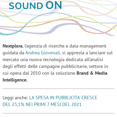
Nextplora
, l’agenzia di ricerche e data management
guidata da
Andrea Giovenali
, si appresta a lanciare sul
mercato una nuova tecnologia dedicata all’analisi
degli effetti delle campagne pubblicitarie, settore in
cui opera dal 2010 con la soluzione
Brand & Media
Intelligence.
Leggi anche:
LA SPESA IN PUBBLICITA' CRESCE
DEL 23,1% NEI PRIMI 7 MESI DEL 2021