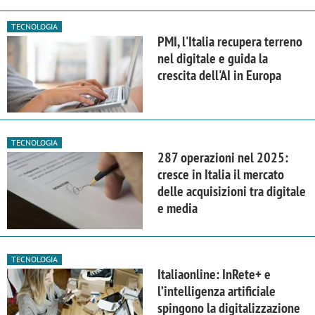
TECNOLOGIA
PMI, l'Italia recupera terreno
nel digitale e guida la
crescita dell'AI in Europa
TECNOLOGIA
287 operazioni nel 2025:
cresce in Italia il mercato
delle acquisizioni tra digitale
e media
TECNOLOGIA
Italiaonline: InRete+ e
l’intelligenza artificiale
spingono la digitalizzazione