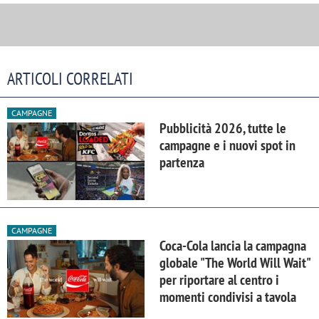
ARTICOLI CORRELATI
CAMPAGNE
Pubblicità 2026, tutte le
campagne e i nuovi spot in
partenza
CAMPAGNE
Coca-Cola lancia la campagna
globale "The World Will Wait"
per riportare al centro i
momenti condivisi a tavola