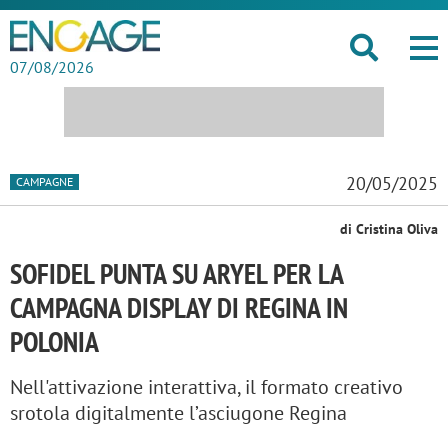
07/08/2026
20/05/2025
CAMPAGNE
di Cristina Oliva
SOFIDEL PUNTA SU ARYEL PER LA
CAMPAGNA DISPLAY DI REGINA IN
POLONIA
Nell'attivazione interattiva, il formato creativo
srotola digitalmente l’asciugone Regina