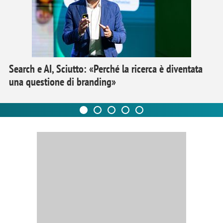
Search e AI, Sciutto: «Perché la ricerca è diventata
una questione di branding»