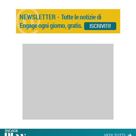
VEDI TUTTI