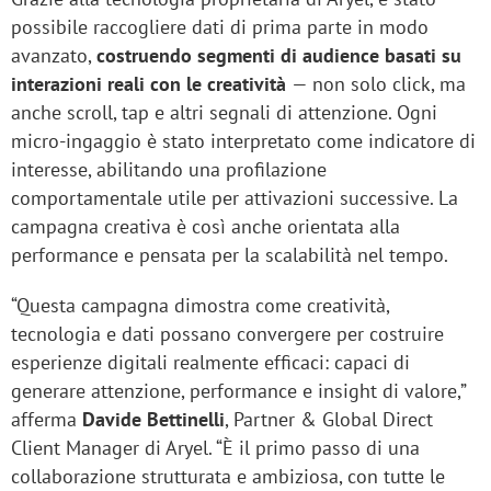
possibile raccogliere dati di prima parte in modo
avanzato,
costruendo segmenti di audience basati su
interazioni reali con le creatività
— non solo click, ma
anche scroll, tap e altri segnali di attenzione. Ogni
micro-ingaggio è stato interpretato come indicatore di
interesse, abilitando una profilazione
comportamentale utile per attivazioni successive. La
campagna creativa è così anche orientata alla
performance e pensata per la scalabilità nel tempo.
“Questa campagna dimostra come creatività,
tecnologia e dati possano convergere per costruire
esperienze digitali realmente efficaci: capaci di
generare attenzione, performance e insight di valore,”
afferma
Davide Bettinelli
, Partner & Global Direct
Client Manager di Aryel. “È il primo passo di una
collaborazione strutturata e ambiziosa, con tutte le