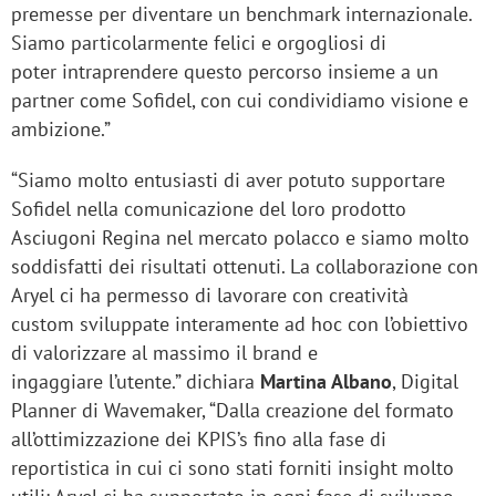
premesse per diventare un benchmark internazionale.
Siamo particolarmente felici e orgogliosi di
poter intraprendere questo percorso insieme a un
partner come Sofidel, con cui condividiamo visione e
ambizione.”
“Siamo molto entusiasti di aver potuto supportare
Sofidel nella comunicazione del loro prodotto
Asciugoni Regina nel mercato polacco e siamo molto
soddisfatti dei risultati ottenuti. La collaborazione con
Aryel ci ha permesso di lavorare con creatività
custom sviluppate interamente ad hoc con l’obiettivo
di valorizzare al massimo il brand e
ingaggiare l’utente.” dichiara
Martina Albano
, Digital
Planner di Wavemaker, “Dalla creazione del formato
all’ottimizzazione dei KPIS’s fino alla fase di
reportistica in cui ci sono stati forniti insight molto