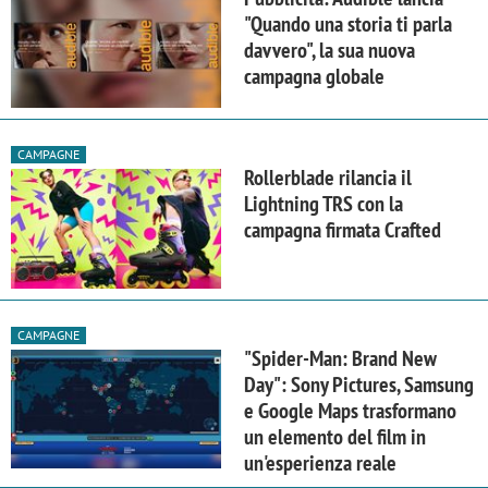
"Quando una storia ti parla
davvero", la sua nuova
campagna globale
CAMPAGNE
Rollerblade rilancia il
Lightning TRS con la
campagna firmata Crafted
CAMPAGNE
"Spider-Man: Brand New
Day": Sony Pictures, Samsung
e Google Maps trasformano
un elemento del film in
un'esperienza reale