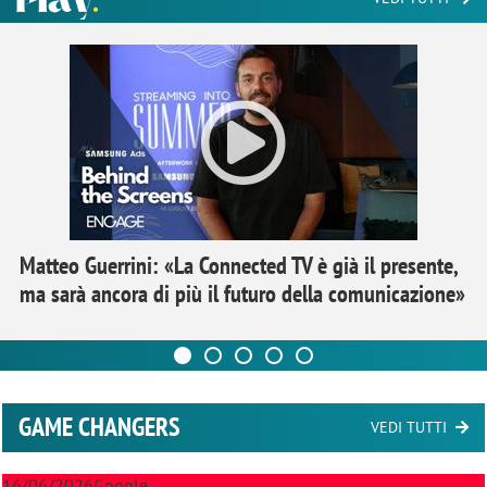
Matteo Guerrini: «La Connected TV è già il presente,
ma sarà ancora di più il futuro della comunicazione»
GAME CHANGERS
VEDI TUTTI
16/06/2026
Google