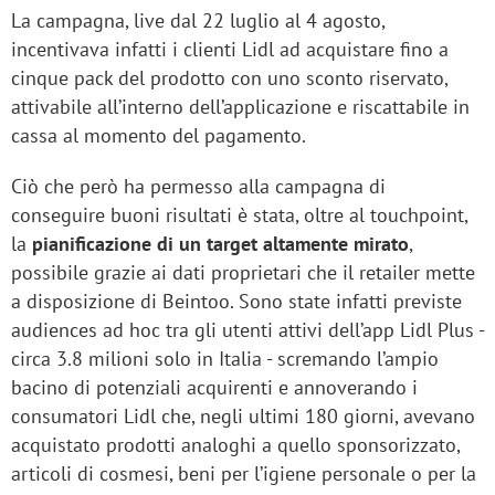
La campagna, live dal 22 luglio al 4 agosto,
incentivava infatti i clienti Lidl ad acquistare fino a
cinque pack del prodotto con uno sconto riservato,
attivabile all’interno dell’applicazione e riscattabile in
cassa al momento del pagamento.
Ciò che però ha permesso alla campagna di
conseguire buoni risultati è stata, oltre al touchpoint,
la
pianificazione di un target altamente mirato
,
possibile grazie ai dati proprietari che il retailer mette
a disposizione di Beintoo. Sono state infatti previste
audiences ad hoc tra gli utenti attivi dell’app Lidl Plus -
circa 3.8 milioni solo in Italia - scremando l’ampio
bacino di potenziali acquirenti e annoverando i
consumatori Lidl che, negli ultimi 180 giorni, avevano
acquistato prodotti analoghi a quello sponsorizzato,
articoli di cosmesi, beni per l’igiene personale o per la