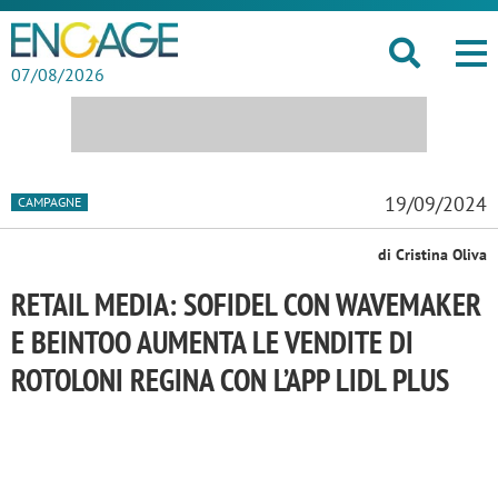
07/08/2026
19/09/2024
CAMPAGNE
di Cristina Oliva
RETAIL MEDIA: SOFIDEL CON WAVEMAKER
E BEINTOO AUMENTA LE VENDITE DI
ROTOLONI REGINA CON L’APP LIDL PLUS