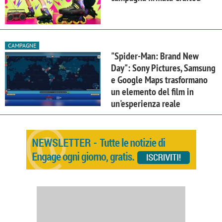
CAMPAGNE
"Spider-Man: Brand New
Day": Sony Pictures, Samsung
e Google Maps trasformano
un elemento del film in
un'esperienza reale