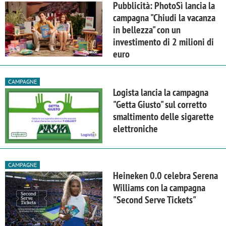
Pubblicità: PhotoSì lancia la
campagna "Chiudi la vacanza
in bellezza" con un
investimento di 2 milioni di
euro
CAMPAGNE
Logista lancia la campagna
"Getta Giusto" sul corretto
smaltimento delle sigarette
elettroniche
CAMPAGNE
Heineken 0.0 celebra Serena
Williams con la campagna
"Second Serve Tickets"