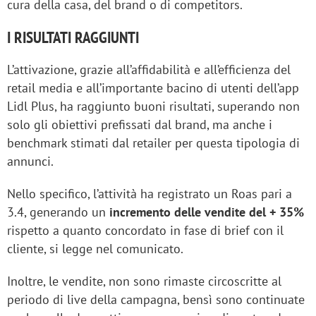
cura della casa, del brand o di competitors.
I RISULTATI RAGGIUNTI
L’attivazione, grazie all’affidabilità e all’efficienza del
retail media e all’importante bacino di utenti dell’app
Lidl Plus, ha raggiunto buoni risultati, superando non
solo gli obiettivi prefissati dal brand, ma anche i
benchmark stimati dal retailer per questa tipologia di
annunci.
Nello specifico, l’attività ha registrato un Roas pari a
3.4, generando un
incremento delle vendite del + 35%
rispetto a quanto concordato in fase di brief con il
cliente, si legge nel comunicato.
Inoltre, le vendite, non sono rimaste circoscritte al
periodo di live della campagna, bensì sono continuate