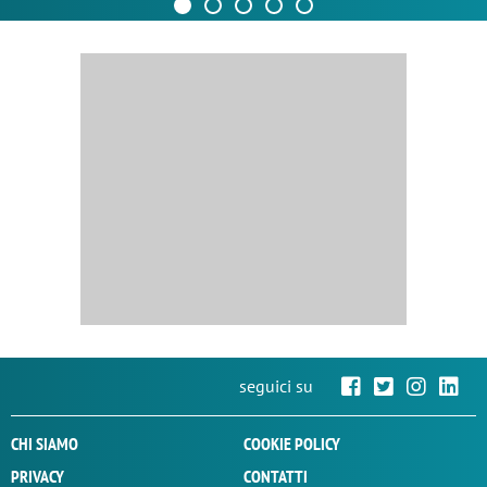
seguici su
CHI SIAMO
COOKIE POLICY
PRIVACY
CONTATTI