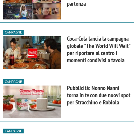
partenza
CAMPAGNE
Coca-Cola lancia la campagna
globale "The World Will Wait"
per riportare al centro i
momenti condivisi a tavola
CAMPAGNE
Pubblicità: Nonno Nanni
torna in tv con due nuovi spot
per Stracchino e Robiola
CAMPAGNE