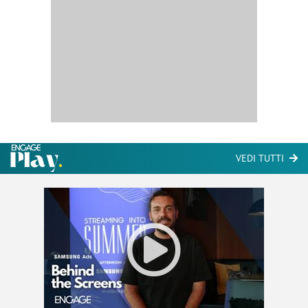
VEDI TUTTI