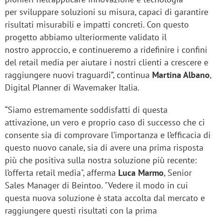
per sviluppare soluzioni su misura, capaci di garantire
risultati misurabili e impatti concreti. Con questo
progetto abbiamo ulteriormente validato il
nostro approccio, e continueremo a ridefinire i confini
del retail media per aiutare i nostri clienti a crescere e
raggiungere nuovi traguardi”, continua
Martina Albano
,
Digital Planner di Wavemaker Italia.
“Siamo estremamente soddisfatti di questa
attivazione, un vero e proprio caso di successo che ci
consente sia di comprovare l’importanza e l’efficacia di
questo nuovo canale, sia di avere una prima risposta
più che positiva sulla nostra soluzione più recente:
l’offerta retail media", afferma
Luca Marmo
, Senior
Sales Manager di Beintoo. "Vedere il modo in cui
questa nuova soluzione è stata accolta dal mercato e
raggiungere questi risultati con la prima