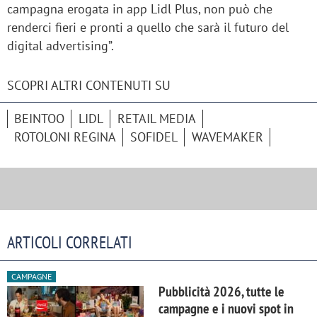
campagna erogata in app Lidl Plus, non può che
renderci fieri e pronti a quello che sarà il futuro del
digital advertising”.
SCOPRI ALTRI CONTENUTI SU
BEINTOO
LIDL
RETAIL MEDIA
ROTOLONI REGINA
SOFIDEL
WAVEMAKER
ARTICOLI CORRELATI
CAMPAGNE
Pubblicità 2026, tutte le
campagne e i nuovi spot in