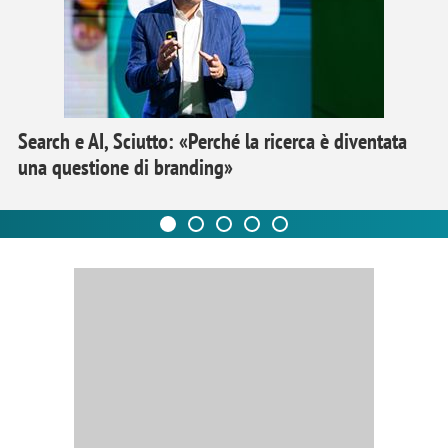
Search e AI, Sciutto: «Perché la ricerca è diventata
una questione di branding»