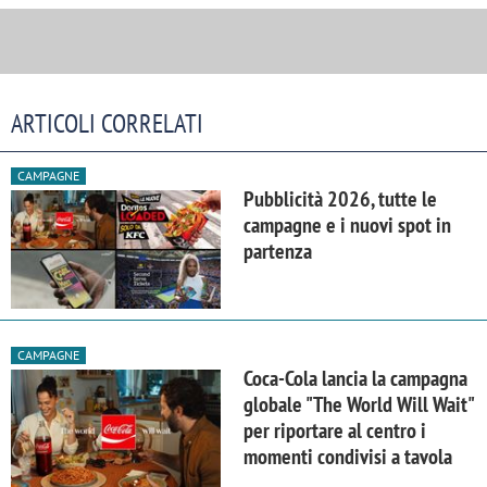
ARTICOLI CORRELATI
CAMPAGNE
Pubblicità 2026, tutte le
campagne e i nuovi spot in
partenza
CAMPAGNE
Coca-Cola lancia la campagna
globale "The World Will Wait"
per riportare al centro i
momenti condivisi a tavola