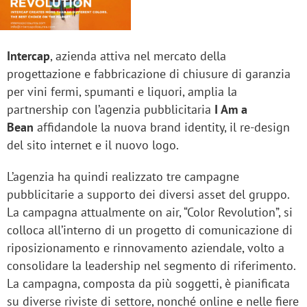
Intercap
, azienda attiva nel mercato della
progettazione e fabbricazione di chiusure di garanzia
per vini fermi, spumanti e liquori, amplia la
partnership con l’agenzia pubblicitaria
I Am a
Bean
affidandole la nuova brand identity, il re-design
del sito internet e il nuovo logo.
L’agenzia ha quindi realizzato tre campagne
pubblicitarie a supporto dei diversi asset del gruppo.
La campagna attualmente on air, “Color Revolution”, si
colloca all’interno di un progetto di comunicazione di
riposizionamento e rinnovamento aziendale, volto a
consolidare la leadership nel segmento di riferimento.
La campagna, composta da più soggetti, è pianificata
su diverse riviste di settore, nonché online e nelle fiere