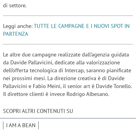
di settore.
Leggi anche:
TUTTE LE CAMPAGNE E I NUOVI SPOT IN
PARTENZA
Le altre due campagne realizzate dall’agenzia guidata
da Davide Pallavicini, dedicate alla valorizzazione
dell’offerta tecnologica di Intercap, saranno pianificate
nei prossimi mesi. La direzione creativa è di Davide
Pallavicini e Fabio Meini, il senior art è Davide Tonello.
Il direttore clienti è invece Rodrigo Albesano.
SCOPRI ALTRI CONTENUTI SU
I AM A BEAN