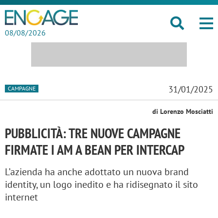
08/08/2026
31/01/2025
CAMPAGNE
di Lorenzo Mosciatti
PUBBLICITÀ: TRE NUOVE CAMPAGNE
FIRMATE I AM A BEAN PER INTERCAP
L’azienda ha anche adottato un nuova brand
identity, un logo inedito e ha ridisegnato il sito
internet