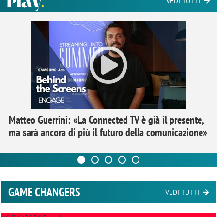
VEDI TUTTI
Matteo Guerrini: «La Connected TV è già il presente,
ma sarà ancora di più il futuro della comunicazione»
GAME CHANGERS
VEDI TUTTI