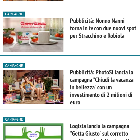
CAMPAGNE
Pubblicità: Nonno Nanni
torna in tv con due nuovi spot
per Stracchino e Robiola
CAMPAGNE
Pubblicità: PhotoSì lancia la
campagna "Chiudi la vacanza
in bellezza" con un
investimento di 2 milioni di
euro
CAMPAGNE
Logista lancia la campagna
"Getta Giusto" sul corretto